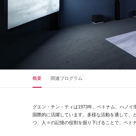
概要
関連プログラム
グエン・チン・ティは1973年、ベトナム、ハノ
国際的に活躍しています。多様な活動を通して、
つ、人々の記憶の役割を掘り下げることで、ベト