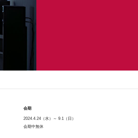
会期
2024.4.24（水）～ 9.1（日）
会期中無休