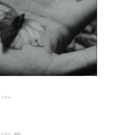
、ミラー
ミラー 30分