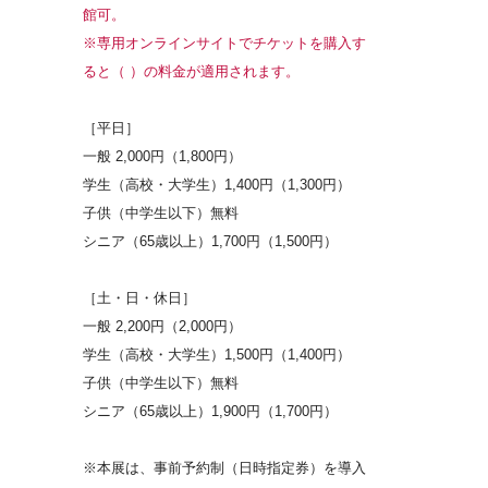
館可。
※専用オンラインサイトでチケットを購入す
ると（ ）の料金が適用されます。
［平日］
一般 2,000円（1,800円）
学生（高校・大学生）1,400円（1,300円）
子供（中学生以下）無料
シニア（65歳以上）1,700円（1,500円）
［土・日・休日］
一般 2,200円（2,000円）
学生（高校・大学生）1,500円（1,400円）
子供（中学生以下）無料
シニア（65歳以上）1,900円（1,700円）
※本展は、事前予約制（日時指定券）を導入