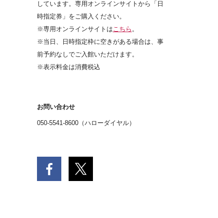
しています。専用オンラインサイトから「日
時指定券」をご購入ください。
※専用オンラインサイトは
こちら
。
※当日、日時指定枠に空きがある場合は、事
前予約なしでご入館いただけます。
※表示料金は消費税込
お問い合わせ
050-5541-8600（ハローダイヤル）