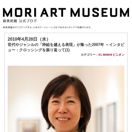
2010年4月28日（水）
世代やジャンルの「枠組を越える表現」が集った2007年 ～インタビ
ュー：クロッシングを振り返って(1)
カテゴリー：
01.MAMオピニオン