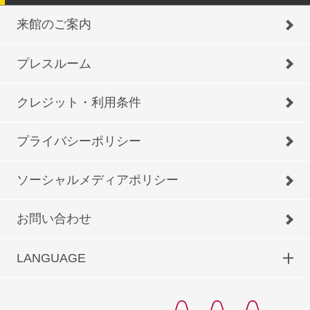
来館のご案内
プレスルーム
クレジット・利用条件
プライバシーポリシー
ソーシャルメディアポリシー
お問い合わせ
LANGUAGE