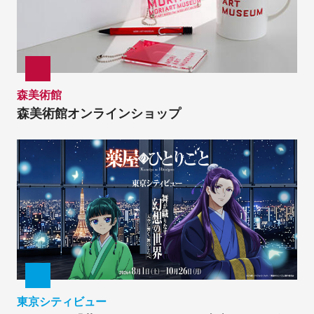
森美術館
森美術館オンラインショップ
東京シティビュー