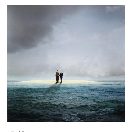
イー・イラン