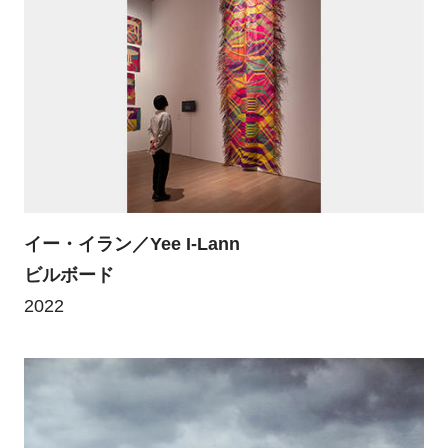
イー・イラン／Yee I-Lann
ビルボード
2022