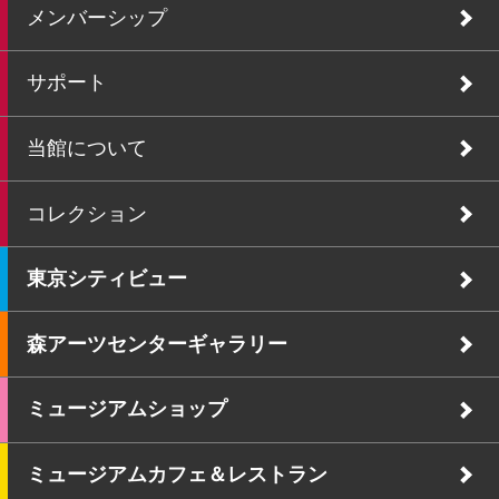
メンバーシップ
サポート
当館について
コレクション
東京シティビュー
森アーツセンターギャラリー
ミュージアムショップ
ミュージアムカフェ＆レストラン