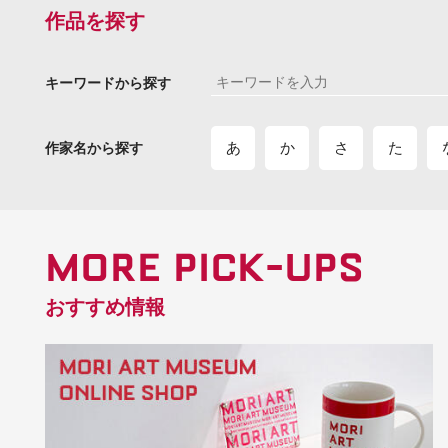
作品を探す
キーワードから探す
あ
か
さ
た
作家名から探す
MORE PICK-UPS
おすすめ情報