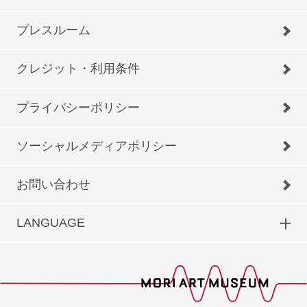
プレスルーム
クレジット・利用条件
プライバシーポリシー
ソーシャルメディアポリシー
お問い合わせ
LANGUAGE