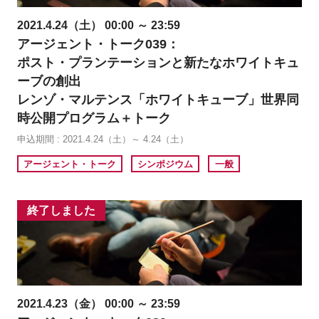
2021.4.24（土） 00:00 ～ 23:59
アージェント・トーク039：
ポスト・プランテーションと新たなホワイトキュ
ーブの創出
レンゾ・マルテンス「ホワイトキューブ」世界同
時公開プログラム＋トーク
申込期間 : 2021.4.24（土）～ 4.24（土）
アージェント・トーク
シンポジウム
一般
終了しました
2021.4.23（金） 00:00 ～ 23:59