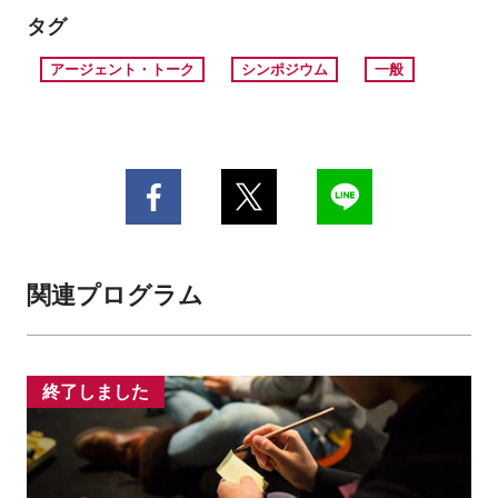
タグ
アージェント・トーク
シンポジウム
一般
関連プログラム
終了しました