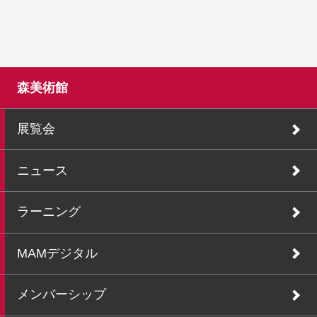
森美術館
展覧会
ニュース
ラーニング
MAMデジタル
メンバーシップ