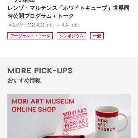
レンゾ・マルテンス「ホワイトキューブ」世界同
時公開プログラム＋トーク
申込期間 : 2021.4.22（木）～ 4.24（土）
アージェント・トーク
シンポジウム
一般
MORE PICK-UPS
おすすめ情報