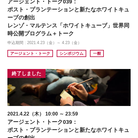
アージェント・トーク039：
ポスト・プランテーションと新たなホワイトキュ
ーブの創出
レンゾ・マルテンス「ホワイトキューブ」世界同
時公開プログラム＋トーク
申込期間 : 2021.4.23（金）～ 4.23（金）
アージェント・トーク
シンポジウム
一般
終了しました
2021.4.22（木） 10:00 ～ 23:59
アージェント・トーク039：
ポスト・プランテーションと新たなホワイトキュ
ーブの創出