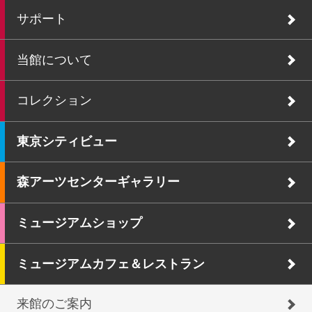
サポート
当館について
コレクション
東京シティビュー
森アーツセンターギャラリー
ミュージアムショップ
ミュージアムカフェ＆レストラン
来館のご案内