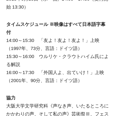
始 13:30）
タイムスケジュール ※映像はすべて日本語字幕
付
14:00～15:30 「友よ！友よ！友よ！」上映
（1997年、73分、言語：ドイツ語）
15:30～16:00 ウルリケ・クラウトハイム氏によ
る解説
16:00～17:30 「外国人よ、出ていけ！」上映
（2001年、90分、言語：ドイツ語）
協力
大阪大学文学研究科《声なき声、いたるところに
かかわりの声、そして私の声》芸術祭Ⅲ、フェス