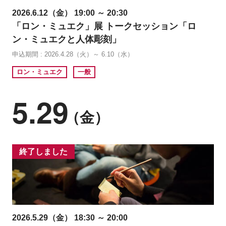
2026.6.12（金） 19:00 ～ 20:30
「ロン・ミュエク」展 トークセッション「ロ
ン・ミュエクと人体彫刻」
申込期間 : 2026.4.28（火）～ 6.10（水）
ロン・ミュエク
一般
5.29
（金）
終了しました
2026.5.29（金） 18:30 ～ 20:00