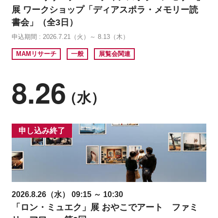
展 ワークショップ「ディアスポラ・メモリー読
書会」（全3日）
申込期間 : 2026.7.21（火）～ 8.13（木）
MAMリサーチ
一般
展覧会関連
8.26
（水）
申し込み終了
2026.8.26（水） 09:15 ～ 10:30
「ロン・ミュエク」展 おやこでアート ファミ