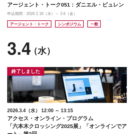
アージェント・トーク051：ダニエル・ビュレン
申込期間 : 2026.2.18（水）～ 3.6（金）
アージェント・トーク
シンポジウム
一般
3.4
（水）
終了しました
2026.3.4（水） 12:00 ～ 13:15
アクセス・オンライン・プログラム
「六本木クロッシング2025展」「オンラインでア
ート」第2回