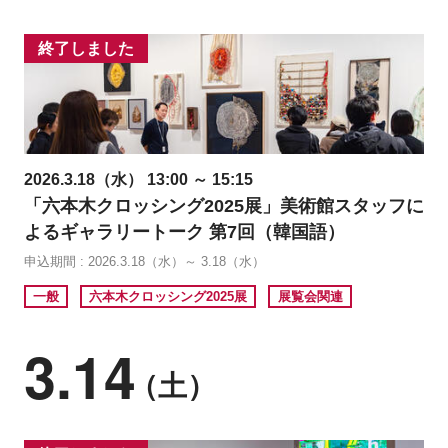
終了しました
2026.3.18（水） 13:00 ～ 15:15
「六本木クロッシング2025展」美術館スタッフに
よるギャラリートーク 第7回（韓国語）
申込期間 : 2026.3.18（水）～ 3.18（水）
一般
六本木クロッシング2025展
展覧会関連
3.14
（土）