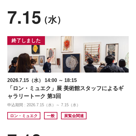
7.15
（水）
終了しました
2026.7.15（水） 14:00 ～ 18:15
「ロン・ミュエク」展 美術館スタッフによるギ
ャラリートーク 第3回
申込期間 : 2026.7.15（水）～ 7.15（水）
ロン・ミュエク
一般
展覧会関連