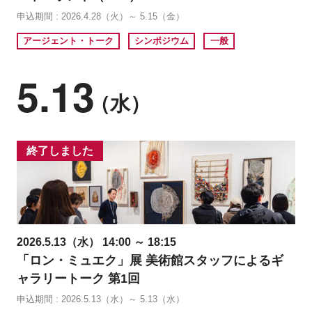
申込期間 : 2026.4.28（火）～ 5.15（金）
アージェント・トーク
シンポジウム
一般
5.13
（水）
終了しました
2026.5.13（水） 14:00 ～ 18:15
「ロン・ミュエク」展 美術館スタッフによるギ
ャラリートーク 第1回
申込期間 : 2026.5.13（水）～ 5.13（水）