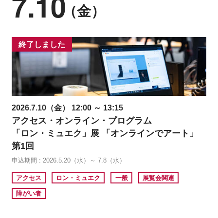
7.10
（金）
終了しました
2026.7.10（金） 12:00 ～ 13:15
アクセス・オンライン・プログラム
「ロン・ミュエク」展 「オンラインでアート」
第1回
申込期間 : 2026.5.20（水）～ 7.8（水）
アクセス
ロン・ミュエク
一般
展覧会関連
障がい者