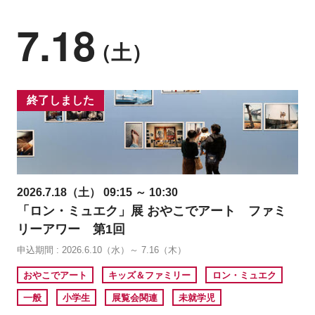
7.18
（土）
終了しました
2026.7.18（土） 09:15 ～ 10:30
「ロン・ミュエク」展 おやこでアート ファミ
リーアワー 第1回
申込期間 : 2026.6.10（水）～ 7.16（木）
おやこでアート
キッズ＆ファミリー
ロン・ミュエク
一般
小学生
展覧会関連
未就学児