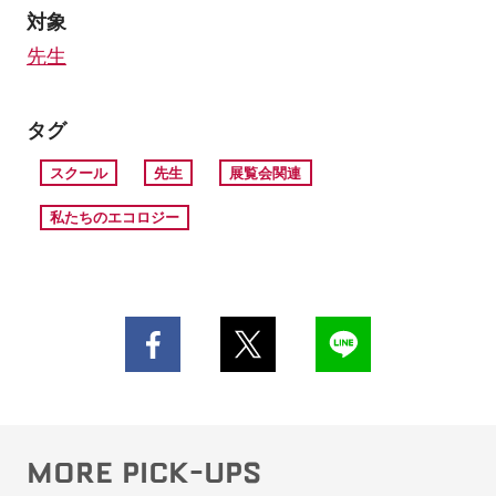
対象
先生
タグ
スクール
先生
展覧会関連
私たちのエコロジー
MORE PICK-UPS