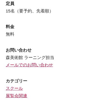
定員
15名（要予約、先着順）
料金
無料
お問い合わせ
森美術館 ラーニング担当
メールでのお問い合わせ
カテゴリー
スクール
展覧会関連