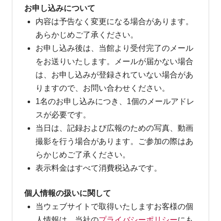
お申し込みについて
内容は予告なく変更になる場合があります。
あらかじめご了承ください。
お申し込み後は、当館より受付完了のメール
をお送りいたします。メールが届かない場合
は、お申し込みが登録されていない場合があ
りますので、お問い合わせください。
1名のお申し込みにつき、1個のメールアドレ
スが必要です。
当日は、記録および広報のための写真、動画
撮影を行う場合があります。ご参加の際はあ
らかじめご了承ください。
表示料金はすべて消費税込みです。
個人情報の扱いに関して
当ウェブサイトで取得いたしますお客様の個
人情報は、当社の
プライバシーポリシー
にも