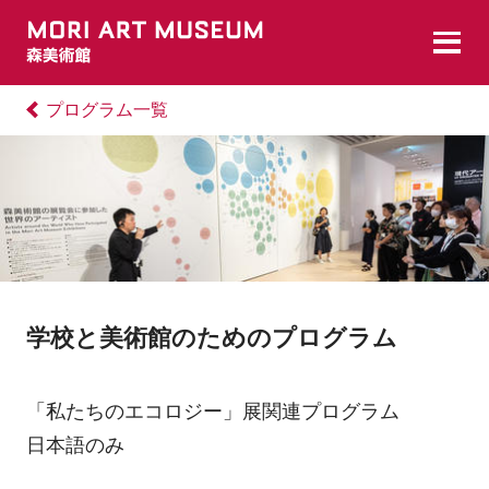
プログラム一覧
学校と美術館のためのプログラム
「私たちのエコロジー」展関連プログラム
日本語のみ