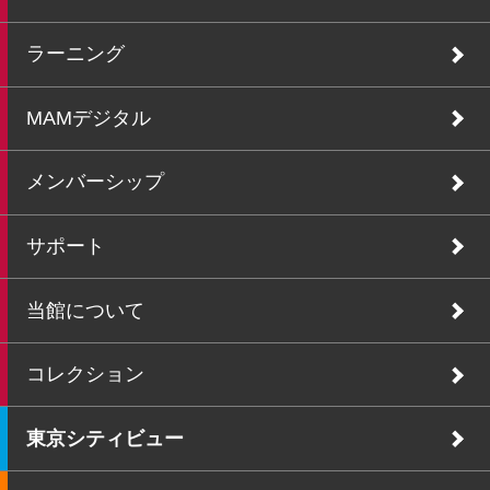
ラーニング
MAMデジタル
メンバーシップ
サポート
当館について
コレクション
東京シティビュー