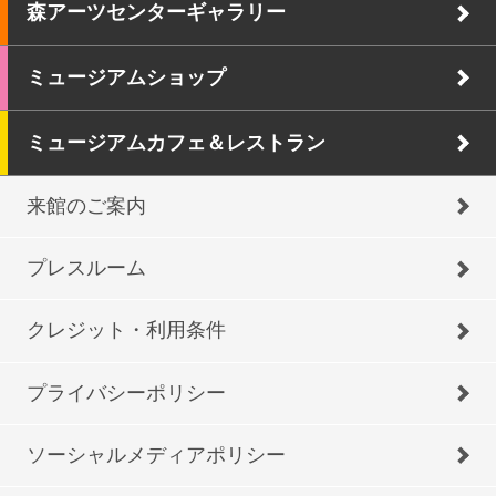
森アーツセンターギャラリー
ミュージアムショップ
ミュージアムカフェ＆レストラン
来館のご案内
プレスルーム
クレジット・利用条件
プライバシーポリシー
ソーシャルメディアポリシー