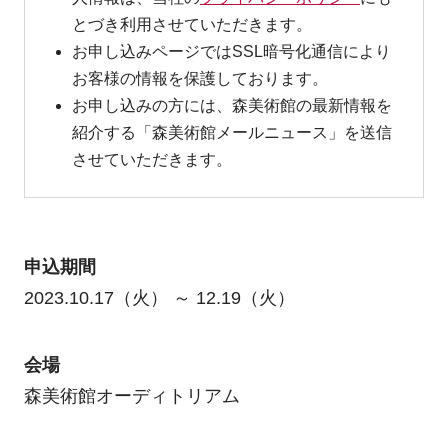
とづき利用させていただきます。
お申し込みページではSSL暗号化通信により
お客様の情報を保護しております。
お申し込みの方には、森美術館の最新情報を
紹介する「森美術館メールニュース」を送信
させていただきます。
申込期間
2023.10.17（火） ～ 12.19（火）
会場
森美術館オーディトリアム