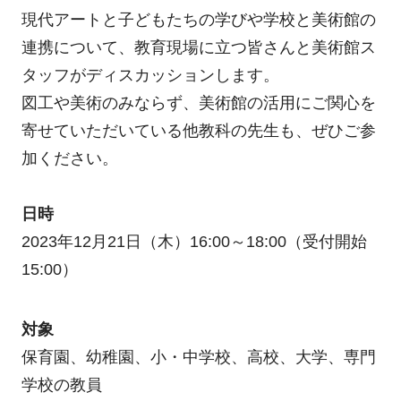
現代アートと子どもたちの学びや学校と美術館の
連携について、教育現場に立つ皆さんと美術館ス
タッフがディスカッションします。
図工や美術のみならず、美術館の活用にご関心を
寄せていただいている他教科の先生も、ぜひご参
加ください。
日時
2023年12月21日（木）16:00～18:00（受付開始
15:00）
対象
保育園、幼稚園、小・中学校、高校、大学、専門
学校の教員