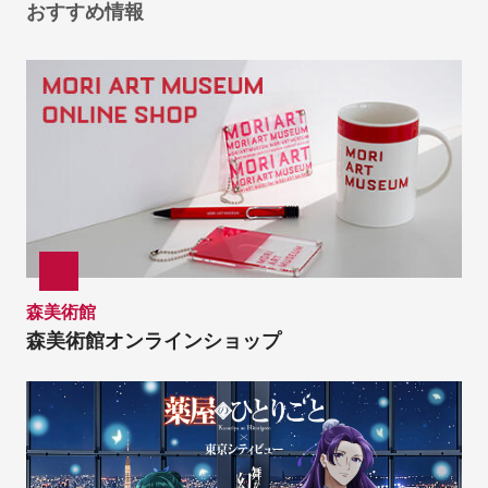
おすすめ情報
森美術館
森美術館オンラインショップ