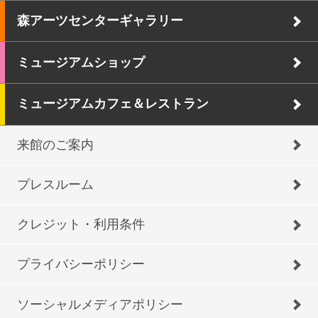
森アーツセンターギャラリー
ミュージアムショップ
ミュージアムカフェ＆レストラン
来館のご案内
プレスルーム
クレジット・利用条件
プライバシーポリシー
ソーシャルメディアポリシー