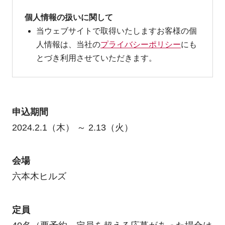
個人情報の扱いに関して
当ウェブサイトで取得いたしますお客様の個
人情報は、当社の
プライバシーポリシー
にも
とづき利用させていただきます。
申込期間
2024.2.1（木） ～ 2.13（火）
会場
六本木ヒルズ
定員