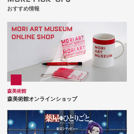
おすすめ情報
森美術館
森美術館オンラインショップ