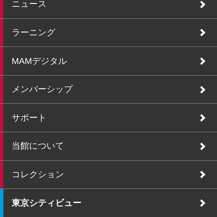
ニュース
ラーニング
MAMデジタル
メンバーシップ
サポート
当館について
コレクション
東京シティビュー