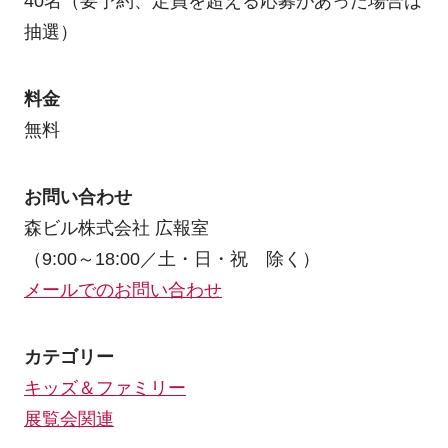
40名（要予約、定員を超える応募があった場合は
抽選）
料金
無料
お問い合わせ
森ビル株式会社 広報室
（9:00～18:00／土・日・祝 除く）
メールでのお問い合わせ
カテゴリー
キッズ＆ファミリー
展覧会関連