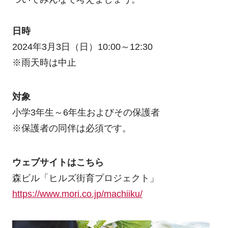
日時
2024年3月3日（日）10:00～12:30
※雨天時は中止
対象
小学3年生～6年生およびその保護者
※保護者の同伴は必須です。
ウェブサイトはこちら
森ビル「ヒルズ街育プロジェクト」
https://www.mori.co.jp/machiiku/