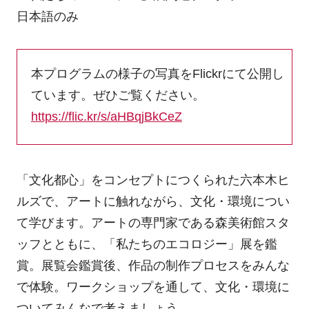
日本語のみ
本プログラムの様子の写真をFlickrにて公開し
ています。ぜひご覧ください。
https://flic.kr/s/aHBqjBkCeZ
「文化都心」をコンセプトにつくられた六本木ヒ
ルズで、アートに触れながら、文化・環境につい
て学びます。アートの専門家である森美術館スタ
ッフとともに、「私たちのエコロジー」展を鑑
賞。展覧会鑑賞後、作品の制作プロセスをみんな
で体験。ワークショップを通して、文化・環境に
ついてみんなで考えましょう。