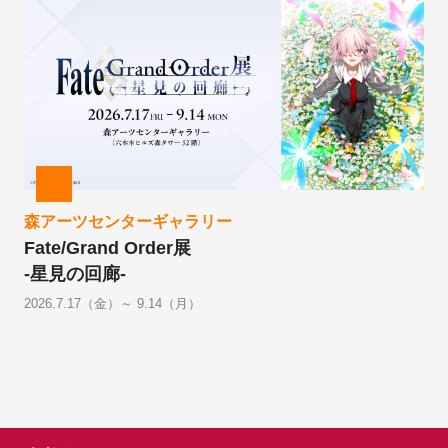
森アーツセンターギャラリー
Fate/Grand Order展
-星見の回廊-
2026.7.17（金）～ 9.14（月）