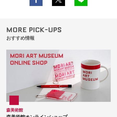
MORE PICK-UPS
おすすめ情報
森美術館
森美術館オンラインショップ