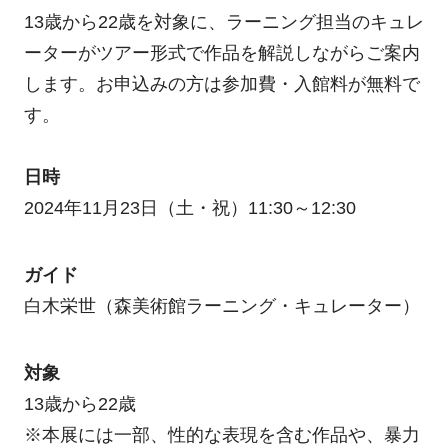
13歳から22歳を対象に、ラーニング担当のキュレ
ーターがツアー形式で作品を解説しながらご案内
します。お申込みの方は参加費・入館料が無料で
す。
日時
2024年11月23日（土・祝）11:30～12:30
ガイド
白木栄世（森美術館ラーニング・キュレーター）
対象
13歳から22歳
※本展には一部、性的な表現を含む作品や、暴力