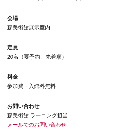
会場
森美術館展示室内
定員
20名（要予約、先着順）
料金
参加費・入館料無料
お問い合わせ
森美術館 ラーニング担当
メールでのお問い合わせ