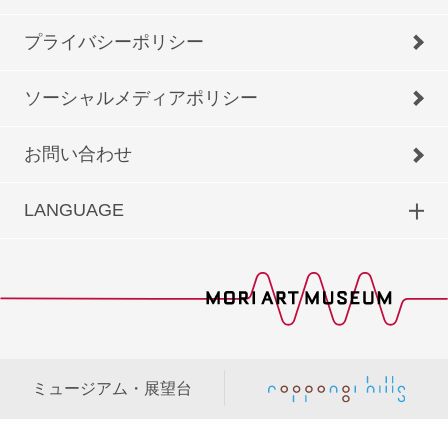
プライバシーポリシー
ソーシャルメディアポリシー
お問い合わせ
LANGUAGE
ミュージアム・展望台