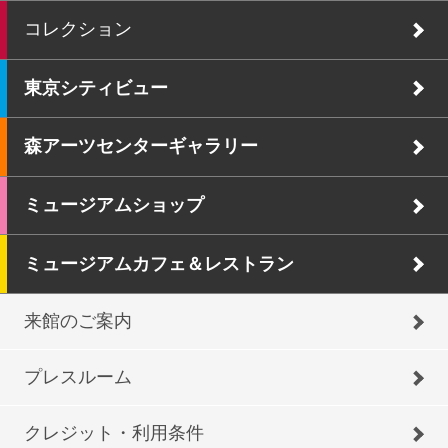
コレクション
東京シティビュー
森アーツセンターギャラリー
ミュージアムショップ
ミュージアムカフェ＆レストラン
来館のご案内
プレスルーム
クレジット・利用条件