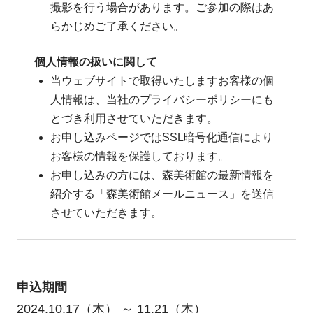
撮影を行う場合があります。ご参加の際はあ
らかじめご了承ください。
個人情報の扱いに関して
当ウェブサイトで取得いたしますお客様の個
人情報は、当社のプライバシーポリシーにも
とづき利用させていただきます。
お申し込みページではSSL暗号化通信により
お客様の情報を保護しております。
お申し込みの方には、森美術館の最新情報を
紹介する「森美術館メールニュース」を送信
させていただきます。
申込期間
2024.10.17（木） ～ 11.21（木）