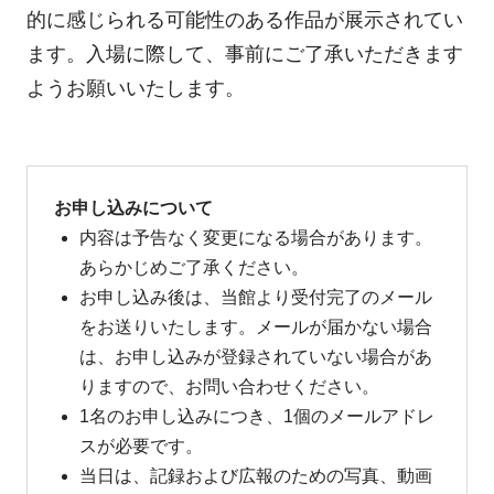
的に感じられる可能性のある作品が展示されてい
ます。入場に際して、事前にご了承いただきます
ようお願いいたします。
お申し込みについて
内容は予告なく変更になる場合があります。
あらかじめご了承ください。
お申し込み後は、当館より受付完了のメール
をお送りいたします。メールが届かない場合
は、お申し込みが登録されていない場合があ
りますので、お問い合わせください。
1名のお申し込みにつき、1個のメールアドレ
スが必要です。
当日は、記録および広報のための写真、動画