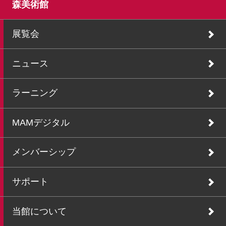
森美術館
展覧会
ニュース
ラーニング
MAMデジタル
メンバーシップ
サポート
当館について