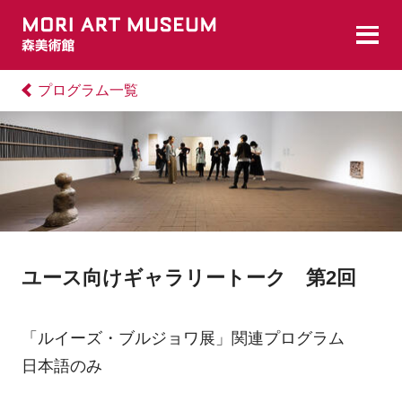
プログラム一覧
ユース向けギャラリートーク 第2回
「ルイーズ・ブルジョワ展」関連プログラム
日本語のみ