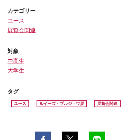
カテゴリー
ユース
展覧会関連
対象
中高生
大学生
タグ
ユース
ルイーズ・ブルジョワ展
展覧会関連