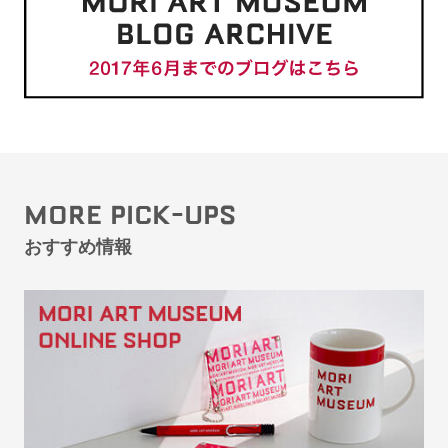
MORE PICK-UPS
おすすめ情報