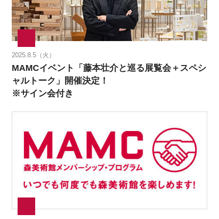
2025.8.5（火）
MAMCイベント「藤本壮介と巡る展覧会＋スペシ
ャルトーク」開催決定！
※サイン会付き