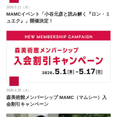
2026.5.11（月）
MAMCイベント「小谷元彦と読み解く『ロン・ミ
ュエク』」開催決定！
2026.4.28（火）
森美術館メンバーシップ MAMC（マムシー）入
会割引キャンペーン