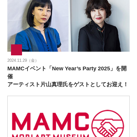
2024.11.29（金）
MAMCイベント「New Year’s Party 2025」を開
催
アーティスト片山真理氏をゲストとしてお迎え！