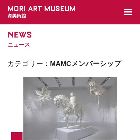
NEWS
ニュース
カテゴリー
MAMCメンバーシップ