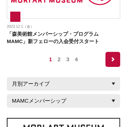
2023.12.1（金）
「森美術館メンバーシップ・プログラム
MAMC」新フェローの入会受付スタート
ne
1
2
3
4