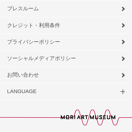
プレスルーム
クレジット・利用条件
プライバシーポリシー
ソーシャルメディアポリシー
お問い合わせ
LANGUAGE