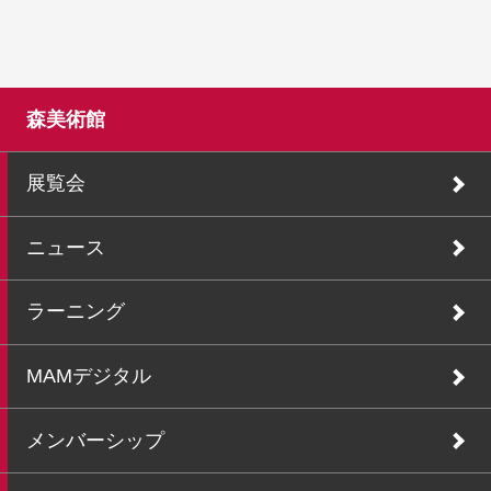
森美術館
展覧会
ニュース
ラーニング
MAMデジタル
メンバーシップ