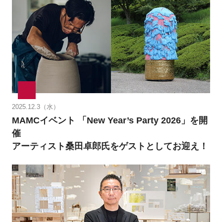
2025.12.3（水）
MAMCイベント 「New Year’s Party 2026」を開
催
アーティスト桑田卓郎氏をゲストとしてお迎え！