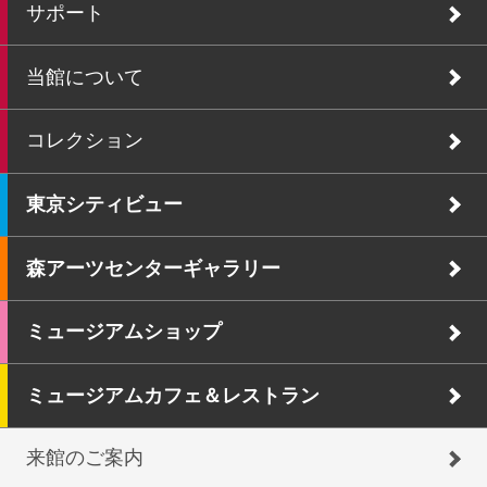
サポート
当館について
コレクション
東京シティビュー
森アーツセンターギャラリー
ミュージアムショップ
ミュージアムカフェ＆レストラン
来館のご案内