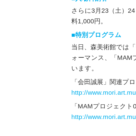
さらに3月23（土）2
料1,000円。
■特別プログラム
当日、森美術館では
ォーマンス、「MAM
います。
「会田誠展」関連プロ
http://www.mori.art.
「MAMプロジェクト
http://www.mori.art.m