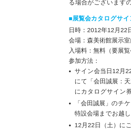
る場合がございます
■展覧会カタログサイ
日時：2012年12月22
会場：森美術館展示室
入場料：無料（要展覧
参加方法：
サイン会当日12月2
にて「会田誠展：
にカタログサイン
「会田誠展」のチケ
特設会場までお越
12月22日（土）