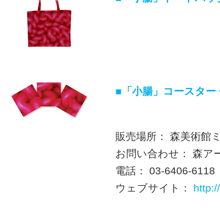
■「小腸」コースター 
販売場所： 森美術館
お問い合わせ： 森ア
電話： 03-6406-6118
ウェブサイト：
http