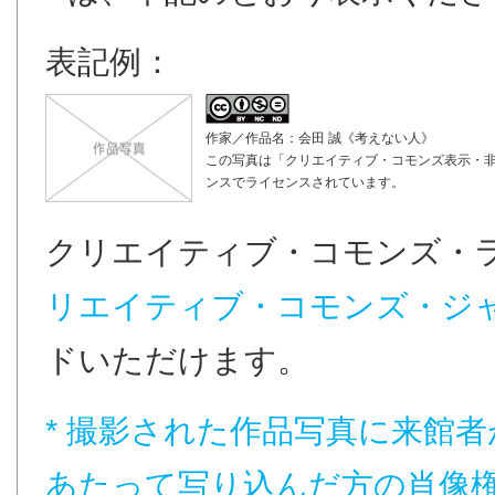
表記例：
作家／作品名：会田 誠《考えない人》
この写真は「クリエイティブ・コモンズ表示・非営利
ンスでライセンスされています。
クリエイティブ・コモンズ・
リエイティブ・コモンズ・ジ
ドいただけます。
* 撮影された作品写真に来館
あたって写り込んだ方の肖像