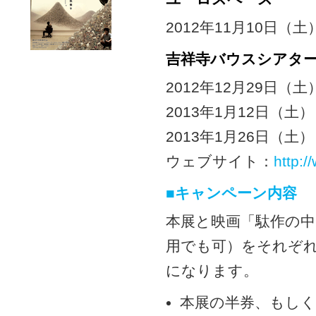
2012年11月10日（
吉祥寺バウスシアタ
2012年12月29日（
2013年1月12日（土
2013年1月26日（土
ウェブサイト：
http:/
■キャンペーン内容
本展と映画「駄作の
用でも可）をそれぞ
になります。
本展の半券、もし