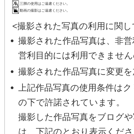
三脚の使用はご遠慮ください。
動画の撮影はご遠慮ください。
<撮影された写真の利用に関し
撮影された作品写真は、非営
営利目的には利用できません
撮影された作品写真に変更を
上記作品写真の使用条件はク
の下で許諾されています。
撮影した作品写真をブログや
は、下記のとおり表示くださ