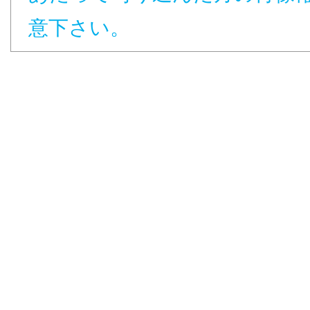
意下さい。