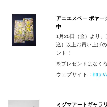
アニエスベー ボヤー
中
1月25日（金）より、
込）以上お買い上げの
ント！
※プレゼントはなく
ウェブサイト：
http:
ミヅマアートギャラ