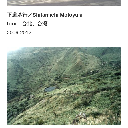
下道基行／Shitamichi Motoyuki
torii―台北、台湾
2006-2012