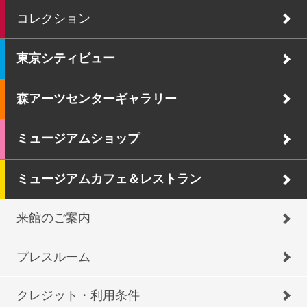
コレクション
東京シティビュー
森アーツセンターギャラリー
ミュージアムショップ
ミュージアムカフェ＆レストラン
来館のご案内
プレスルーム
クレジット・利用条件