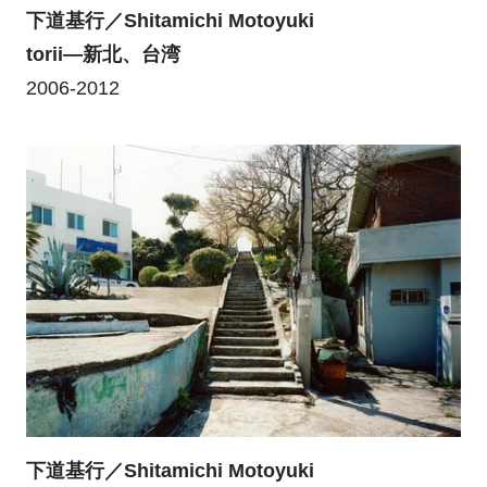
下道基行／Shitamichi Motoyuki
torii―新北、台湾
2006-2012
下道基行／Shitamichi Motoyuki