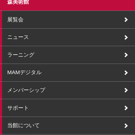
森美術館
展覧会
ニュース
ラーニング
MAMデジタル
メンバーシップ
サポート
当館について