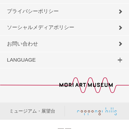
プライバシーポリシー
ソーシャルメディアポリシー
お問い合わせ
LANGUAGE
ミュージアム・展望台