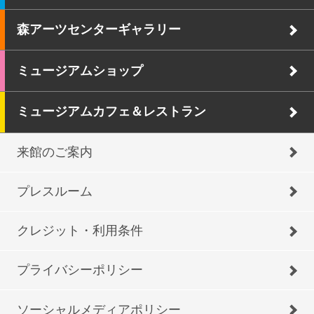
森アーツセンターギャラリー
ミュージアムショップ
ミュージアムカフェ＆レストラン
来館のご案内
プレスルーム
クレジット・利用条件
プライバシーポリシー
ソーシャルメディアポリシー