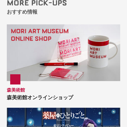
MORE PICK-UPS
おすすめ情報
森美術館
森美術館オンラインショップ