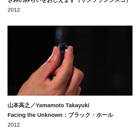
2012
山本高之／Yamamoto Takayuki
Facing the Unknown：ブラック・ホール
2012