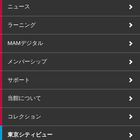
ニュース
ラーニング
MAMデジタル
メンバーシップ
サポート
当館について
コレクション
東京シティビュー