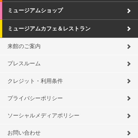
ミュージアムショップ
ミュージアムカフェ＆レストラン
来館のご案内
プレスルーム
クレジット・利用条件
プライバシーポリシー
ソーシャルメディアポリシー
お問い合わせ