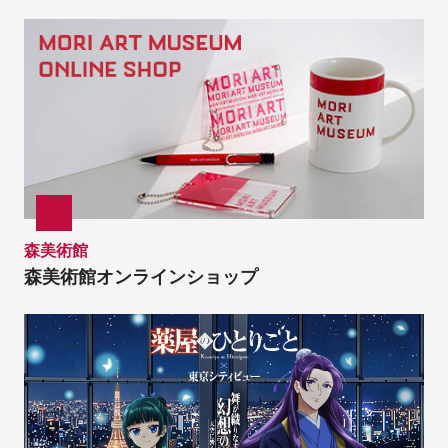
森美術館
森美術館オンラインショップ