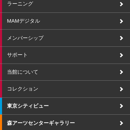
ラーニング
MAMデジタル
メンバーシップ
サポート
当館について
コレクション
東京シティビュー
森アーツセンターギャラリー