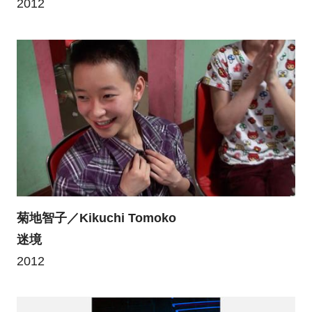
2012
菊地智子／Kikuchi Tomoko
迷境
2012