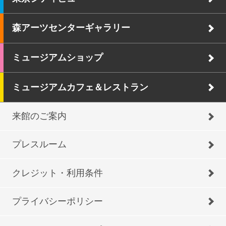
森アーツセンターギャラリー
ミュージアムショップ
ミュージアムカフェ＆レストラン
来館のご案内
プレスルーム
クレジット・利用条件
プライバシーポリシー