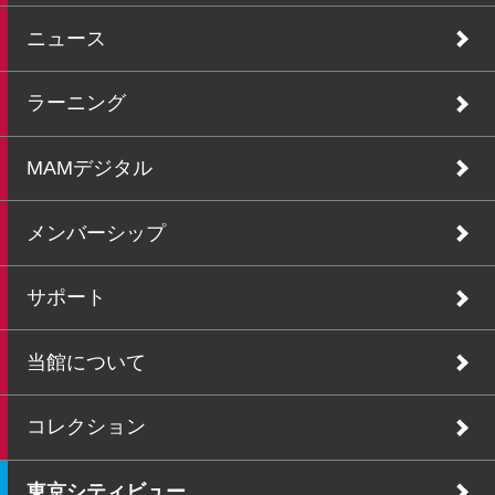
ニュース
ラーニング
MAMデジタル
メンバーシップ
サポート
当館について
コレクション
東京シティビュー