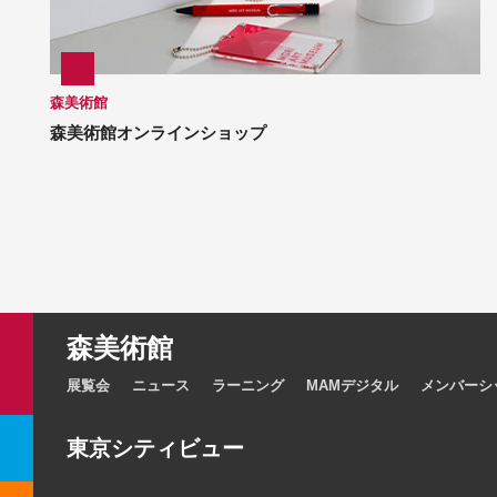
森美術館
森美術館オンラインショップ
森美術館
展覧会
ニュース
ラーニング
MAMデジタル
メンバーシ
東京シティビュー