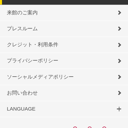
来館のご案内
プレスルーム
クレジット・利用条件
プライバシーポリシー
ソーシャルメディアポリシー
お問い合わせ
LANGUAGE