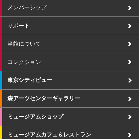
メンバーシップ
サポート
当館について
コレクション
東京シティビュー
森アーツセンターギャラリー
ミュージアムショップ
ミュージアムカフェ＆レストラン