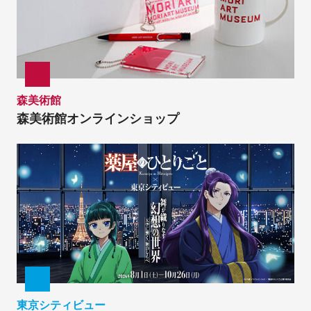
森美術館
森美術館オンラインショップ
東京シティビュー