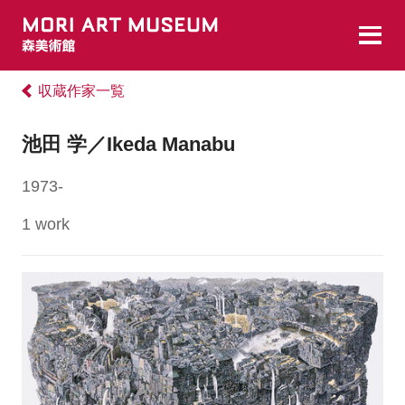
収蔵作家一覧
池田 学／Ikeda Manabu
1973-
1 work