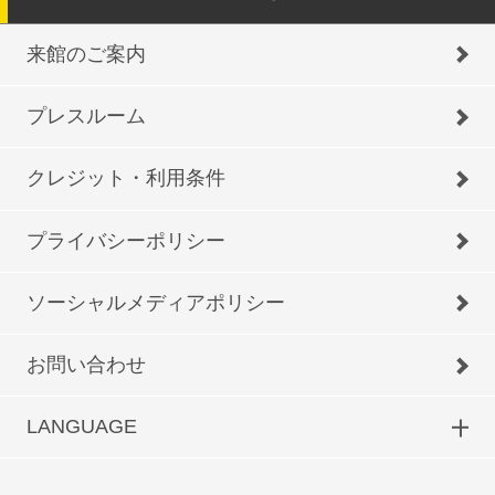
来館のご案内
プレスルーム
クレジット・利用条件
プライバシーポリシー
ソーシャルメディアポリシー
お問い合わせ
LANGUAGE