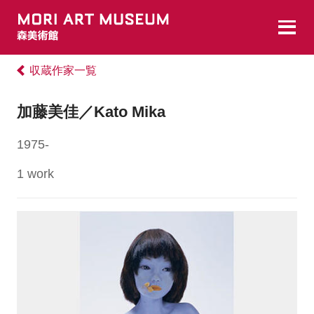
収蔵作家一覧
加藤美佳／Kato Mika
1975-
1 work