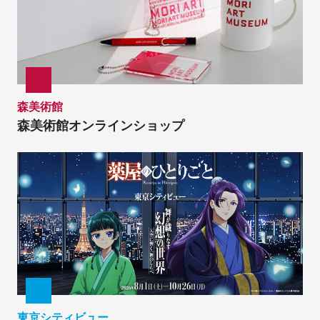
森美術館
森美術館オンラインショップ
東京シティビュー