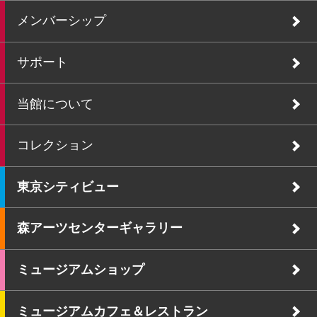
メンバーシップ
サポート
当館について
コレクション
東京シティビュー
森アーツセンターギャラリー
ミュージアムショップ
ミュージアムカフェ＆レストラン