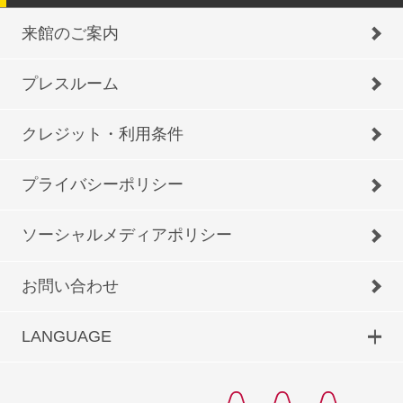
来館のご案内
プレスルーム
クレジット・利用条件
プライバシーポリシー
ソーシャルメディアポリシー
お問い合わせ
LANGUAGE