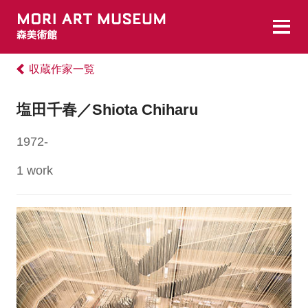
収蔵作家一覧
塩田千春／Shiota Chiharu
1972-
1 work