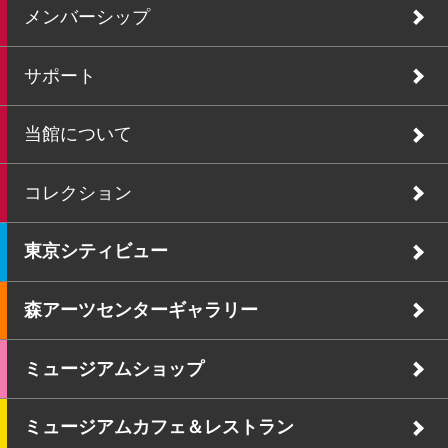
メンバーシップ
サポート
当館について
コレクション
東京シティビュー
森アーツセンターギャラリー
ミュージアムショップ
ミュージアムカフェ＆レストラン