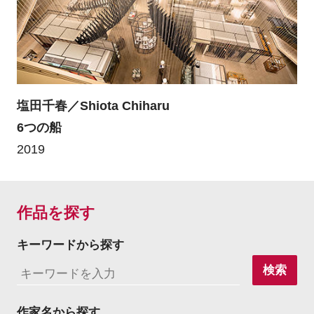
塩田千春／Shiota Chiharu
6つの船
2019
作品を探す
キーワードから探す
検索
作家名から探す