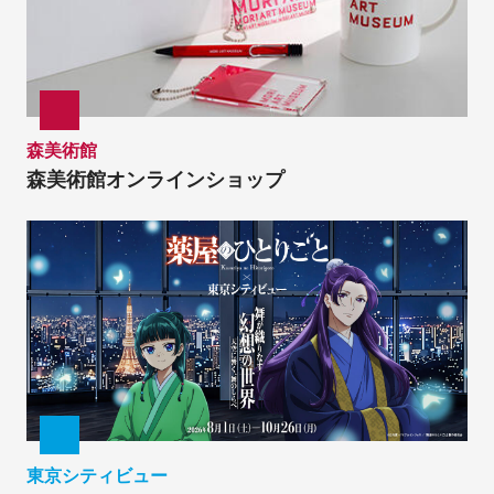
森美術館
森美術館オンラインショップ
東京シティビュー