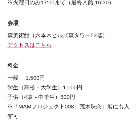
※火曜日のみ17:00まで（最終入館 16:30）
会場
森美術館（六本木ヒルズ森タワー53階）
アクセスはこちら
料金
一般 1,500円
学生（高校・大学生）1,000円
子供（4歳～中学生）500円
※「MAMプロジェクト008：荒木珠奈」展にも入
館可