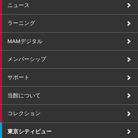
ニュース
ラーニング
MAMデジタル
メンバーシップ
サポート
当館について
コレクション
東京シティビュー