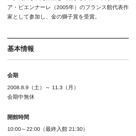
ア・ビエンナーレ（2005年）のフランス館代表作
家として参加し、金の獅子賞を受賞。
基本情報
会期
2008.8.9（土）～ 11.3（月）
会期中無休
開館時間
10:00～22:00（最終入館 21:30）