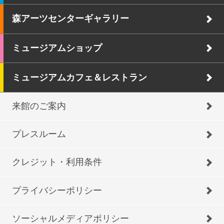
森アーツセンターギャラリー
ミュージアムショップ
ミュージアムカフェ＆レストラン
来館のご案内
プレスルーム
クレジット・利用条件
プライバシーポリシー
ソーシャルメディアポリシー