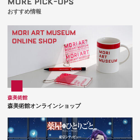
MORE PICK-UPS
おすすめ情報
森美術館
森美術館オンラインショップ