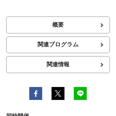
概要
関連プログラム
関連情報