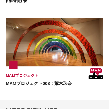
同時開催
MAMプロジェクト
MAMプロジェクト008：荒木珠奈