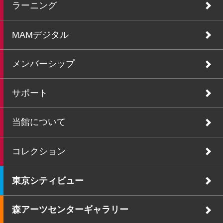
ラーニング
MAMデジタル
メンバーシップ
サポート
当館について
コレクション
東京シティビュー
森アーツセンターギャラリー