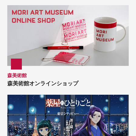
森美術館
森美術館オンラインショップ