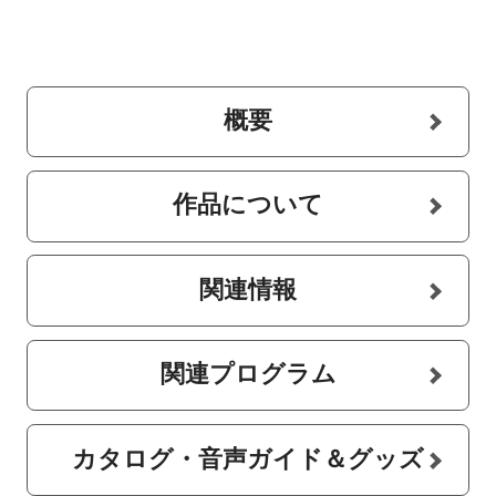
概要
作品について
関連情報
関連プログラム
カタログ・音声ガイド＆グッズ