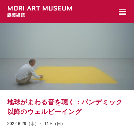
地球がまわる音を聴く：パンデミック
以降のウェルビーイング
2022.6.29（水）～ 11.6（日）