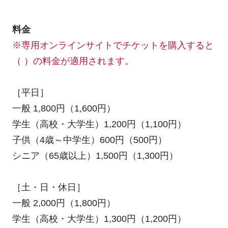
料金
※専用オンラインサイトでチケットを購入すると
（ ）の料金が適用されます。
［平日］
一般 1,800円（1,600円）
学生（高校・大学生）1,200円（1,100円）
子供（4歳～中学生）600円（500円）
シニア（65歳以上）1,500円（1,300円）
［土・日・休日］
一般 2,000円（1,800円）
学生（高校・大学生）1,300円（1,200円）