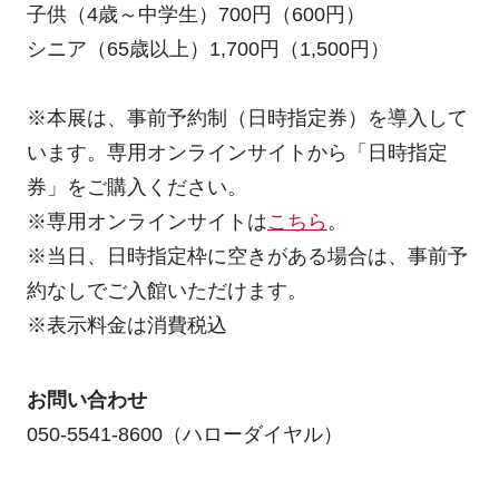
子供（4歳～中学生）700円（600円）
シニア（65歳以上）1,700円（1,500円）
※本展は、事前予約制（日時指定券）を導入して
います。専用オンラインサイトから「日時指定
券」をご購入ください。
※専用オンラインサイトは
こちら
。
※当日、日時指定枠に空きがある場合は、事前予
約なしでご入館いただけます。
※表示料金は消費税込
お問い合わせ
050-5541-8600（ハローダイヤル）