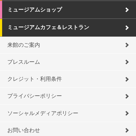
ミュージアムショップ
ミュージアムカフェ＆レストラン
来館のご案内
プレスルーム
クレジット・利用条件
プライバシーポリシー
ソーシャルメディアポリシー
お問い合わせ