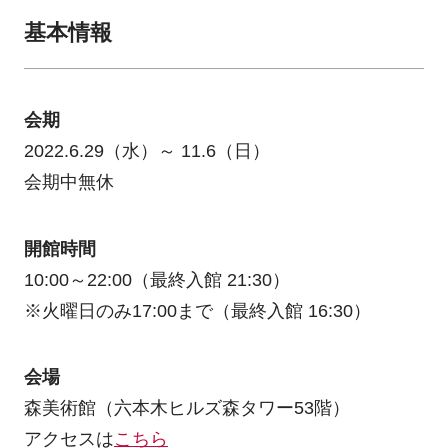
基本情報
会期
2022.6.29（水）～ 11.6（日）
会期中無休
開館時間
10:00～22:00（最終入館 21:30）
※火曜日のみ17:00まで（最終入館 16:30）
会場
森美術館（六本木ヒルズ森タワー53階）
アクセスは
こちら