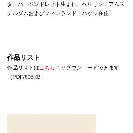
ダ、パーペンドレヒト生まれ、ベルリン、アムス
テルダムおよびフィンランド、ハッシ在住
作品リスト
作品リストは
こちら
よりダウンロードできます。
（PDF/805KB）