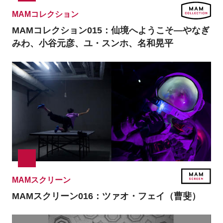
MAMコレクション
MAMコレクション015：
仙境へようこそ―やなぎ
みわ、小谷元彦、ユ・スンホ、名和晃平
MAMスクリーン
MAMスクリーン016：
ツァオ・フェイ（曹斐）