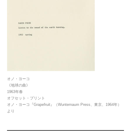
オノ・ヨーコ
《地球の曲》
1963年春
オフセット・プリント
オノ・ヨーコ『Grapefruit』（Wunternaum Press、東京、1964年）
より