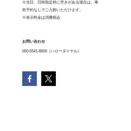
※当日、日時指定枠に空きがある場合は、事
前予約なしでご入館いただけます。
※表示料金は消費税込
お問い合わせ
050-5541-8600（ハローダイヤル）