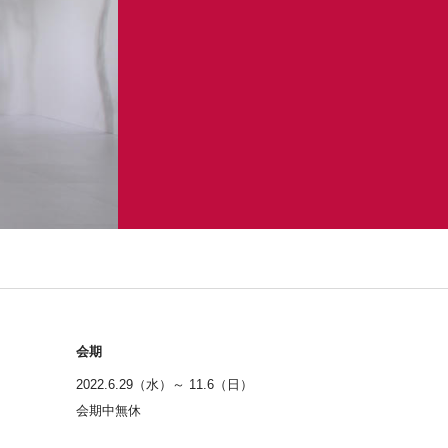
会期
2022.6.29（水）～ 11.6（日）
会期中無休