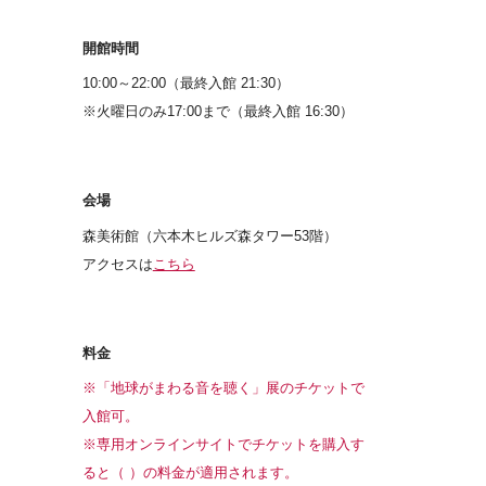
開館時間
10:00～22:00（最終入館 21:30）
※火曜日のみ17:00まで（最終入館 16:30）
会場
森美術館（六本木ヒルズ森タワー53階）
アクセスは
こちら
料金
※「地球がまわる音を聴く」展のチケットで
入館可。
※専用オンラインサイトでチケットを購入す
ると（ ）の料金が適用されます。