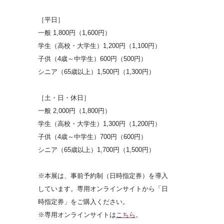
［平日］
一般 1,800円（1,600円）
学生（高校・大学生）1,200円（1,100円）
子供（4歳～中学生）600円（500円）
シニア（65歳以上）1,500円（1,300円）
［土・日・休日］
一般 2,000円（1,800円）
学生（高校・大学生）1,300円（1,200円）
子供（4歳～中学生）700円（600円）
シニア（65歳以上）1,700円（1,500円）
※本展は、事前予約制（日時指定券）を導入
しています。専用オンラインサイトから「日
時指定券」をご購入ください。
※専用オンラインサイトは
こちら
。