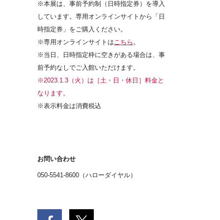
※本展は、事前予約制（日時指定券）を導入
しています。専用オンラインサイトから「日
時指定券」をご購入ください。
※専用オンラインサイトは
こちら
。
※当日、日時指定枠に空きがある場合は、事
前予約なしでご入館いただけます。
※2023.1.3（火）は［土・日・休日］料金と
なります。
※表示料金は消費税込
お問い合わせ
050-5541-8600（ハローダイヤル）