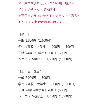
※「六本木クロッシング2022展：往来オーラ
イ！」のチケットで入館可。
※専用オンラインサイトでチケットを購入す
ると（ ）の料金が適用されます。
［平日］
一般 1,800円（1,600円）
学生（高校・大学生）1,200円（1,100円）
子供（4歳～中学生）600円（500円）
シニア（65歳以上）1,500円（1,300円）
［土・日・休日］
一般 2,000円（1,800円）
学生（高校・大学生）1,300円（1,200円）
子供（4歳～中学生）700円（600円）
シニア（65歳以上）1,700円（1,500円）