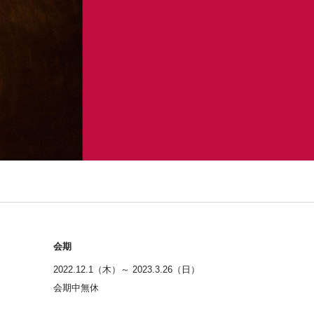
会期
2022.12.1（木）～ 2023.3.26（日）
会期中無休