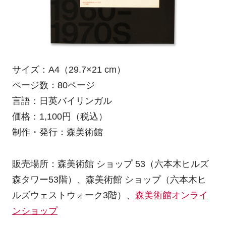
サイズ：A4（29.7×21 cm）
ページ数：80ページ
言語：日英バイリンガル
価格：1,100円（税込）
制作・発行：森美術館
販売場所：森美術館 ショップ 53（六本木ヒルズ
森タワー53階）、森美術館 ショップ（六本木ヒ
ルズウェストウォーク3階）、
森美術館オンライ
ンショップ