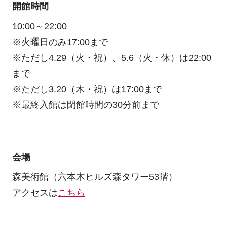
開館時間
10:00～22:00
※火曜日のみ17:00まで
※ただし4.29（火・祝）、5.6（火・休）は22:00
まで
※ただし3.20（木・祝）は17:00まで
※最終入館は閉館時間の30分前まで
会場
森美術館（六本木ヒルズ森タワー53階）
アクセスは
こちら