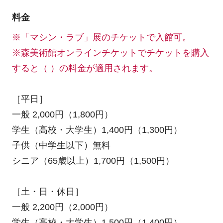
料金
※「マシン・ラブ」展のチケットで入館可。
※森美術館オンラインチケットでチケットを購入
すると（ ）の料金が適用されます。
［平日］
一般 2,000円（1,800円）
学生（高校・大学生）1,400円（1,300円）
子供（中学生以下）無料
シニア（65歳以上）1,700円（1,500円）
［土・日・休日］
一般 2,200円（2,000円）
学生（高校・大学生）1,500円（1,400円）