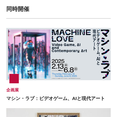
同時開催
企画展
マシン・ラブ：ビデオゲーム、AIと現代アート