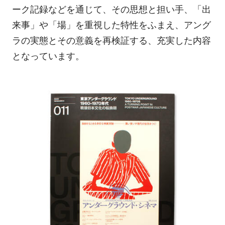
ーク記録などを通じて、その思想と担い手、「出
来事」や「場」を重視した特性をふまえ、アング
ラの実態とその意義を再検証する、充実した内容
となっています。