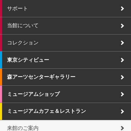
サポート
当館について
コレクション
東京シティビュー
森アーツセンターギャラリー
ミュージアムショップ
ミュージアムカフェ＆レストラン
来館のご案内