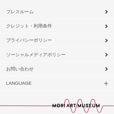
プレスルーム
クレジット・利用条件
プライバシーポリシー
ソーシャルメディアポリシー
お問い合わせ
LANGUAGE