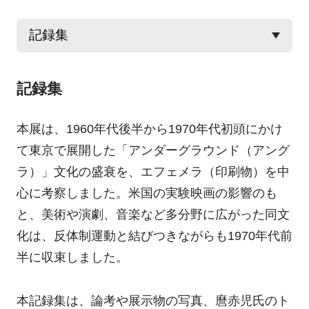
記録集
本展は、1960年代後半から1970年代初頭にかけ
て東京で展開した「アンダーグラウンド（アング
ラ）」文化の盛衰を、エフェメラ（印刷物）を中
心に考察しました。米国の実験映画の影響のも
と、美術や演劇、音楽など多分野に広がった同文
化は、反体制運動と結びつきながらも1970年代前
半に収束しました。
本記録集は、論考や展示物の写真、麿赤児氏のト