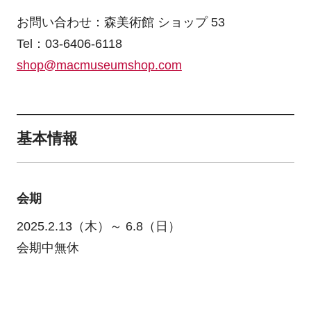
お問い合わせ：森美術館 ショップ 53
Tel：03-6406-6118
shop@macmuseumshop.com
基本情報
会期
2025.2.13（木）～ 6.8（日）
会期中無休