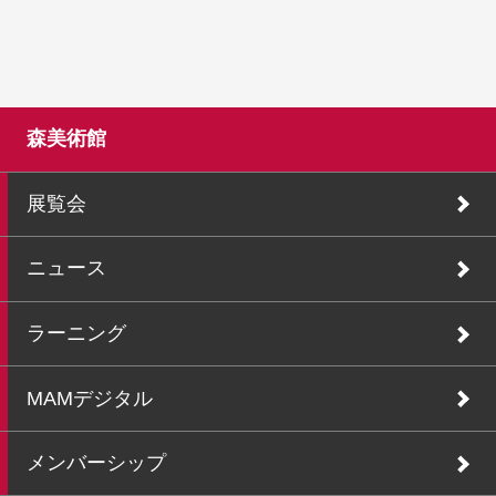
森美術館
展覧会
ニュース
ラーニング
MAMデジタル
メンバーシップ