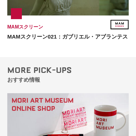
MAMスクリーン
MAMスクリーン021：
ガブリエル・アブランテス
MORE PICK-UPS
おすすめ情報