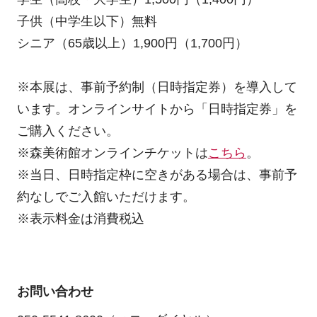
子供（中学生以下）無料
シニア（65歳以上）1,900円（1,700円）
※本展は、事前予約制（日時指定券）を導入して
います。オンラインサイトから「日時指定券」を
ご購入ください。
※森美術館オンラインチケットは
こちら
。
※当日、日時指定枠に空きがある場合は、事前予
約なしでご入館いただけます。
※表示料金は消費税込
お問い合わせ