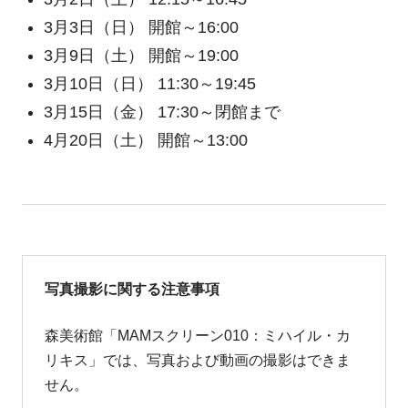
3月3日（日） 開館～16:00
3月9日（土） 開館～19:00
3月10日（日） 11:30～19:45
3月15日（金） 17:30～閉館まで
4月20日（土） 開館～13:00
写真撮影に関する注意事項
森美術館「MAMスクリーン010：ミハイル・カ
リキス」では、写真および動画の撮影はできま
せん。