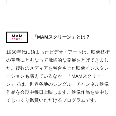
「MAMスクリーン」とは？
1960年代に始まったビデオ・アートは、映像技術
の革新にともなって飛躍的な発展をとげてきまし
た。複数のメディアを融合させた映像インスタレ
ーションも増えているなか、「MAMスクリー
ン」では、世界各地のシングル・チャンネル映像
作品を会期中毎日上映します。映像作品を集中し
てじっくり鑑賞いただけるプログラムです。