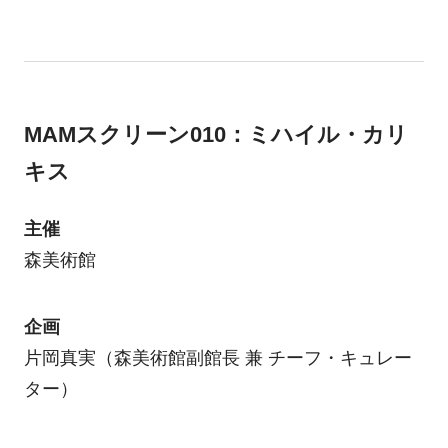
MAMスクリーン010：ミハイル・カリ
キス
主催
森美術館
企画
片岡真実（森美術館副館長 兼 チーフ・キュレー
ター）