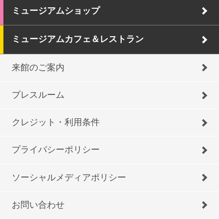
ミュージアムショップ
ミュージアムカフェ＆レストラン
来館のご案内
プレスルーム
クレジット・利用条件
プライバシーポリシー
ソーシャルメディアポリシー
お問い合わせ