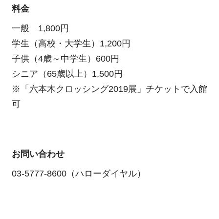
料金
一般 1,800円
学生（高校・大学生）1,200円
子供（4歳～中学生）600円
シニア（65歳以上）1,500円
※「六本木クロッシング2019展」チケットで入館
可
お問い合わせ
03-5777-8600（ハローダイヤル）