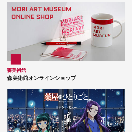
森美術館
森美術館オンラインショップ