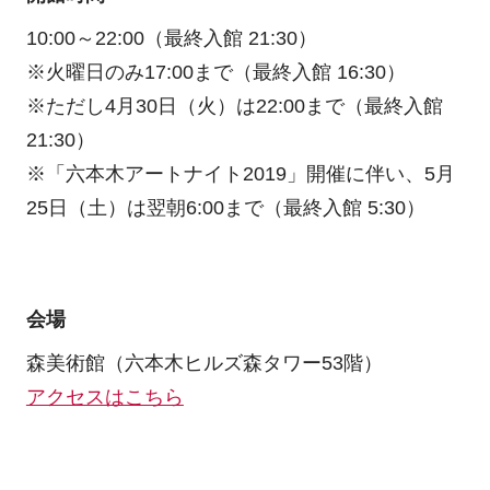
10:00～22:00（最終入館 21:30）
※火曜日のみ17:00まで（最終入館 16:30）
※ただし4月30日（火）は22:00まで（最終入館
21:30）
※「六本木アートナイト2019」開催に伴い、5月
25日（土）は翌朝6:00まで（最終入館 5:30）
会場
森美術館（六本木ヒルズ森タワー53階）
アクセスはこちら