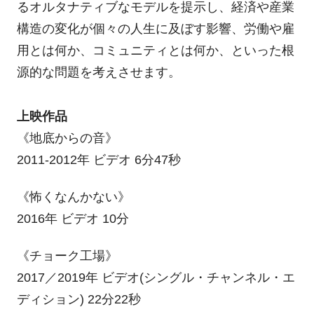
るオルタナティブなモデルを提示し、経済や産業
構造の変化が個々の人生に及ぼす影響、労働や雇
用とは何か、コミュニティとは何か、といった根
源的な問題を考えさせます。
上映作品
《地底からの音》
2011-2012年 ビデオ 6分47秒
《怖くなんかない》
2016年 ビデオ 10分
《チョーク工場》
2017／2019年 ビデオ(シングル・チャンネル・エ
ディション) 22分22秒