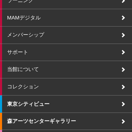
ラーニング
MAMデジタル
メンバーシップ
サポート
当館について
コレクション
東京シティビュー
森アーツセンターギャラリー