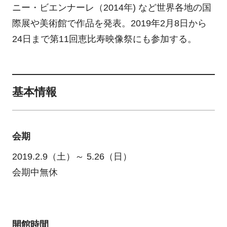
ニー・ビエンナーレ（2014年) など世界各地の国
際展や美術館で作品を発表。2019年2月8日から
24日まで第11回恵比寿映像祭にも参加する。
基本情報
会期
2019.2.9（土）～ 5.26（日）
会期中無休
開館時間