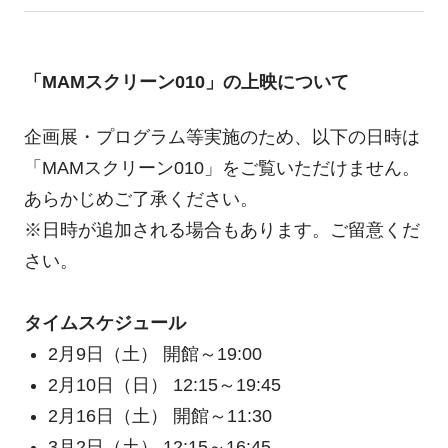
「MAMスクリーン010」の上映について
企画展・プログラム等実施のため、以下の日時は
「MAMスクリーン010」をご覧いただけません。
あらかじめご了承ください。
※日時が追加される場合もあります。ご留意くだ
さい。
タイムスケジュール
2月9日（土） 開館～19:00
2月10日（日） 12:15～19:45
2月16日（土） 開館～11:30
3月2日（土） 12:15～16:45