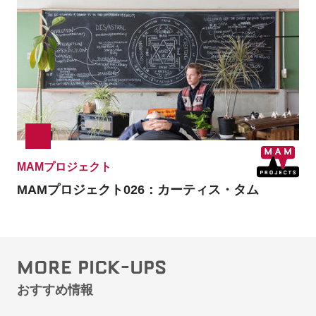
MAMプロジェクト
MAMプロジェクト026：
カーティス・タム
MORE PICK-UPS
おすすめ情報