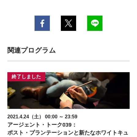
関連プログラム
終了しました
2021.4.24（土） 00:00 ～ 23:59
アージェント・トーク039：
ポスト・プランテーションと新たなホワイトキュ