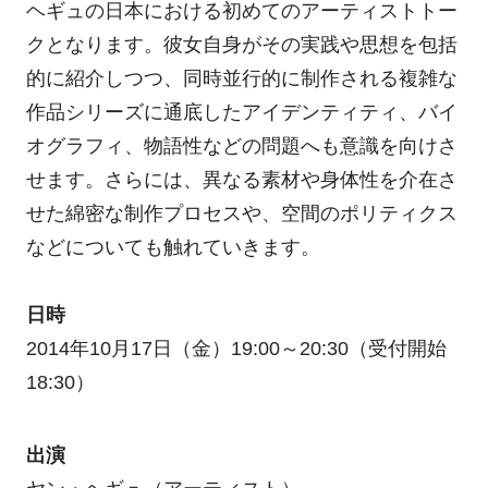
ヘギュの日本における初めてのアーティストトー
クとなります。彼女自身がその実践や思想を包括
的に紹介しつつ、同時並行的に制作される複雑な
作品シリーズに通底したアイデンティティ、バイ
オグラフィ、物語性などの問題へも意識を向けさ
せます。さらには、異なる素材や身体性を介在さ
せた綿密な制作プロセスや、空間のポリティクス
などについても触れていきます。
日時
2014年10月17日（金）19:00～20:30（受付開始
18:30）
出演