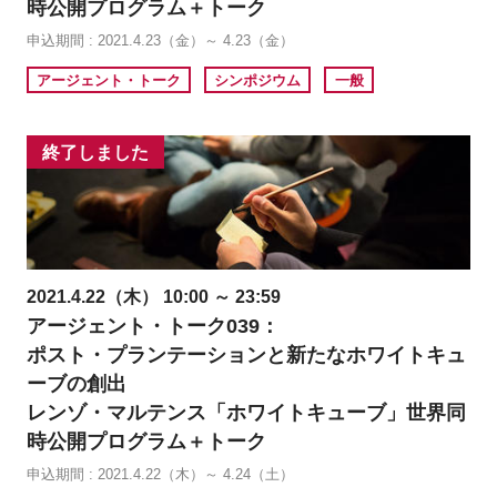
時公開プログラム＋トーク
申込期間 : 2021.4.23（金）～ 4.23（金）
アージェント・トーク
シンポジウム
一般
終了しました
2021.4.22（木） 10:00 ～ 23:59
アージェント・トーク039：
ポスト・プランテーションと新たなホワイトキュ
ーブの創出
レンゾ・マルテンス「ホワイトキューブ」世界同
時公開プログラム＋トーク
申込期間 : 2021.4.22（木）～ 4.24（土）