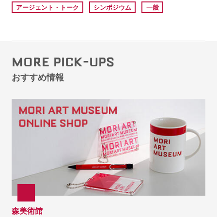
アージェント・トーク
シンポジウム
一般
MORE PICK-UPS
おすすめ情報
森美術館