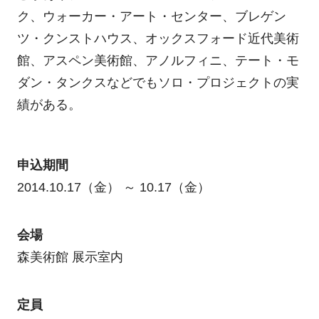
ク、ウォーカー・アート・センター、ブレゲン
ツ・クンストハウス、オックスフォード近代美術
館、アスペン美術館、アノルフィニ、テート・モ
ダン・タンクスなどでもソロ・プロジェクトの実
績がある。
申込期間
2014.10.17（金） ～ 10.17（金）
会場
森美術館 展示室内
定員