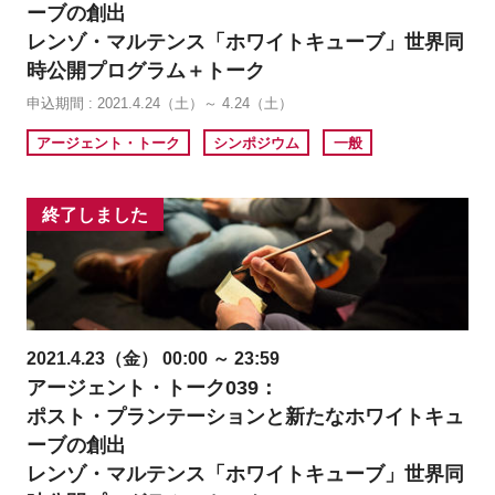
ーブの創出
レンゾ・マルテンス「ホワイトキューブ」世界同
時公開プログラム＋トーク
申込期間 : 2021.4.24（土）～ 4.24（土）
アージェント・トーク
シンポジウム
一般
終了しました
2021.4.23（金） 00:00 ～ 23:59
アージェント・トーク039：
ポスト・プランテーションと新たなホワイトキュ
ーブの創出
レンゾ・マルテンス「ホワイトキューブ」世界同