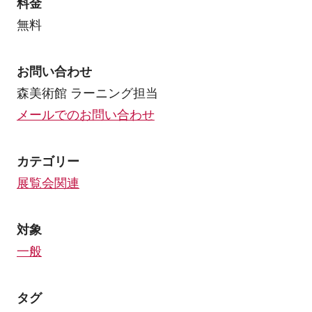
料金
無料
お問い合わせ
森美術館 ラーニング担当
メールでのお問い合わせ
カテゴリー
展覧会関連
対象
一般
タグ