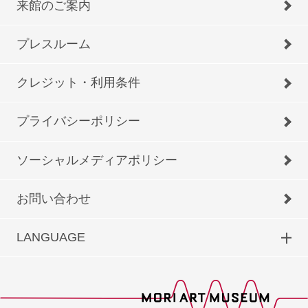
来館のご案内
プレスルーム
クレジット・利用条件
プライバシーポリシー
ソーシャルメディアポリシー
お問い合わせ
LANGUAGE