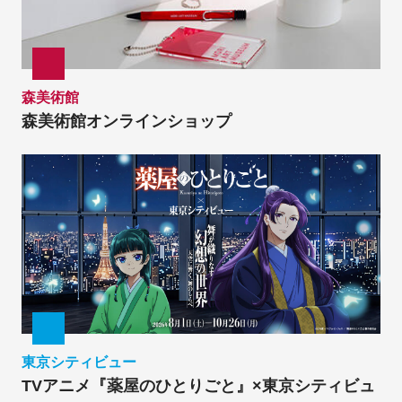
森美術館
森美術館オンラインショップ
東京シティビュー
TVアニメ『薬屋のひとりごと』×東京シティビュ