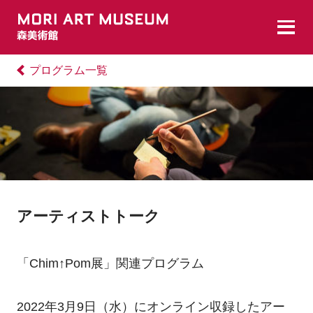
プログラム一覧
アーティストトーク
「Chim↑Pom展」関連プログラム
2022年3月9日（水）にオンライン収録したアー