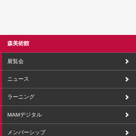
森美術館
展覧会
ニュース
ラーニング
MAMデジタル
メンバーシップ