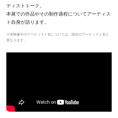
ティストトーク。
本展での作品やその制作過程についてアーティス
ト自身が語ります。
※本映像中のアーティスト名については、現在のアーティスト名と
異なります。