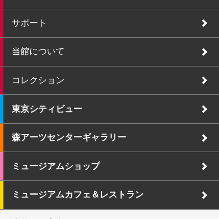
サポート
当館について
コレクション
東京シティビュー
森アーツセンターギャラリー
ミュージアムショップ
ミュージアムカフェ＆レストラン