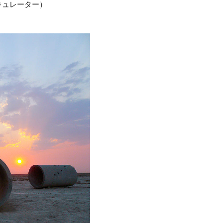
キュレーター）