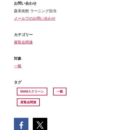
お問い合わせ
森美術館 ラーニング担当
メールでのお問い合わせ
カテゴリー
展覧会関連
対象
一般
タグ
MAMスクリーン
一般
展覧会関連