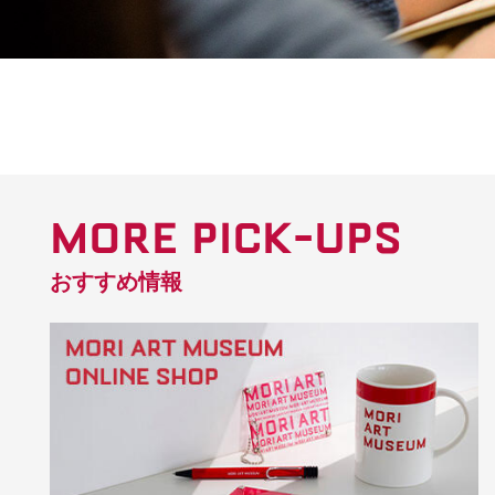
MORE PICK-UPS
おすすめ情報