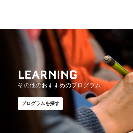
LEARNING
その他のおすすめのプログラム
プログラムを探す