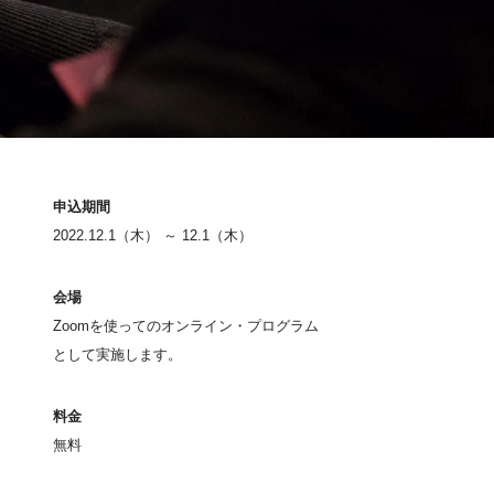
申込期間
2022.12.1（木） ～ 12.1（木）
会場
Zoomを使ってのオンライン・プログラム
として実施します。
料金
無料