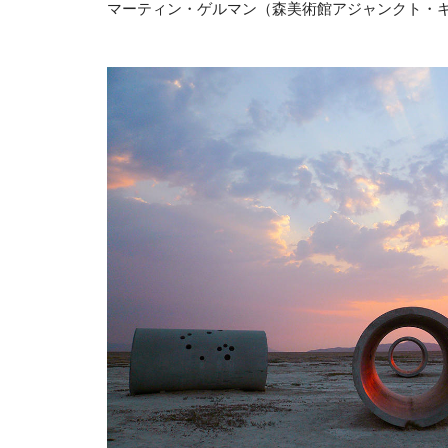
マーティン・ゲルマン（森美術館アジャンクト・