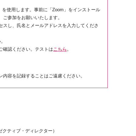
」を使用します。事前に「Zoom」をインストール
、ご参加をお願いいたします。
クセスし、氏名とメールアドレスを入力してくださ
い。
ご確認ください。テストは
こちら
。
ン内容を記録することはご遠慮ください。
ゼクティブ・ディレクター）