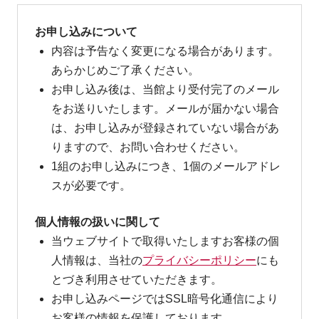
お申し込みについて
内容は予告なく変更になる場合があります。
あらかじめご了承ください。
お申し込み後は、当館より受付完了のメール
をお送りいたします。メールが届かない場合
は、お申し込みが登録されていない場合があ
りますので、お問い合わせください。
1組のお申し込みにつき、1個のメールアドレ
スが必要です。
個人情報の扱いに関して
当ウェブサイトで取得いたしますお客様の個
人情報は、当社の
プライバシーポリシー
にも
とづき利用させていただきます。
お申し込みページではSSL暗号化通信により
お客様の情報を保護しております。