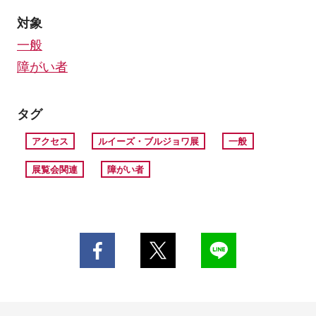
対象
一般
障がい者
タグ
アクセス
ルイーズ・ブルジョワ展
一般
展覧会関連
障がい者