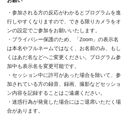
お願い
・参加される方の反応がわかるとプログラムを進
行しやすくなりますので、できる限りカメラをオ
ンの設定でご参加をお願いいたします。
・プライバシー保護のため、「Zoom」の表示名
は本名やフルネームではなく、お名前のみ、もし
くはあだ名などへご変更ください。プログラム参
加中も表示名を変更可能です。
・セッション中に許可があった場合を除いて、参
加されている方の録音、録画、撮影などセッショ
ン内容を記録することはご遠慮ください。
・迷惑行為が発覚した場合にはご退席いただく場
合があります。