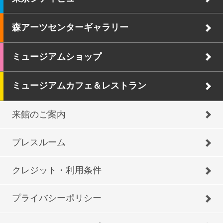
森アーツセンターギャラリー
ミュージアムショップ
ミュージアムカフェ＆レストラン
来館のご案内
プレスルーム
クレジット・利用条件
プライバシーポリシー