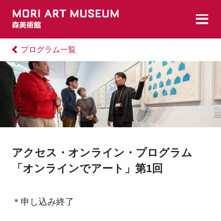
プログラム一覧
アクセス・オンライン・プログラム
「オンラインでアート」第1回
＊申し込み終了