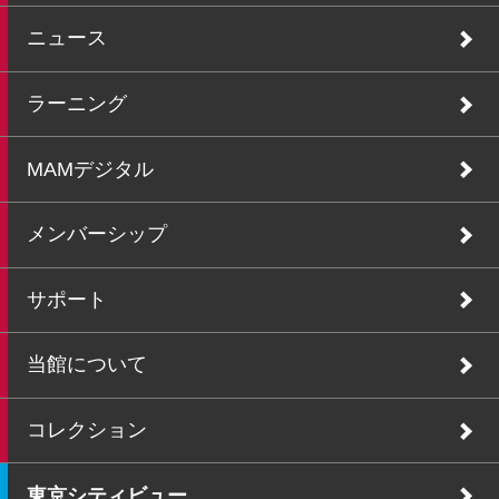
ニュース
ラーニング
MAMデジタル
メンバーシップ
サポート
当館について
コレクション
東京シティビュー