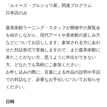
「ルイーズ・ブルジョワ展」関連プログラム
日本語のみ
森美術館ラーニング・スタッフが開催中の展覧会
を紹介しながら、現代アートや美術館の楽しみ方
などについてお話しします。参加される方にあわ
せた対話形式で実施しますので、まだ森美術館に
来たことがない方、思うように外出ができない
方、どなたでも気軽にご参加ください。
お申し込みの際に、言葉による作品の説明や手話
での対話など、必要なお手伝いについてお知らせ
ください。
日時