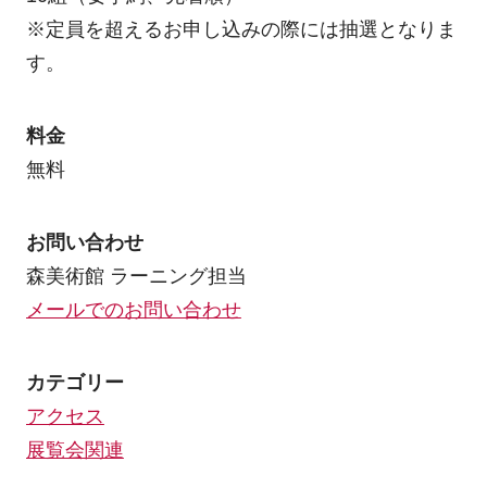
※定員を超えるお申し込みの際には抽選となりま
す。
料金
無料
お問い合わせ
森美術館 ラーニング担当
メールでのお問い合わせ
カテゴリー
アクセス
展覧会関連