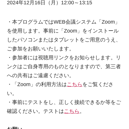
2024年12月16日（月）12:00～13:15
・本プログラムではWEB会議システム「Zoom」
を使用します。事前に「Zoom」をインストール
したパソコンまたはタブレットをご用意のうえ、
ご参加をお願いいたします。
・参加者には視聴用リンクをお知らせします。リ
ンクはご自身専用のものとなりますので、第三者
への共有はご遠慮ください。
・「Zoom」の利用方法は
こちら
をご覧くださ
い。
・事前にテストをし、正しく接続できるか等をご
確認ください。テストは
こちら
。