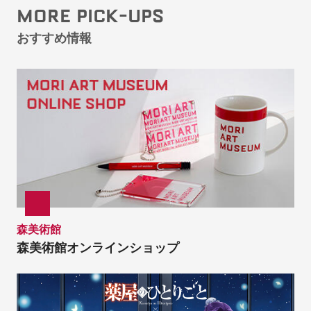
MORE PICK-UPS
おすすめ情報
森美術館
森美術館オンラインショップ