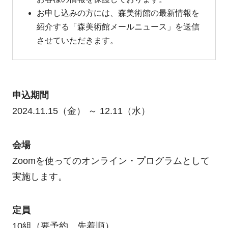
お申し込みの方には、森美術館の最新情報を
紹介する「森美術館メールニュース」を送信
させていただきます。
申込期間
2024.11.15（金） ～ 12.11（水）
会場
Zoomを使ってのオンライン・プログラムとして
実施します。
定員
10組（要予約、先着順）