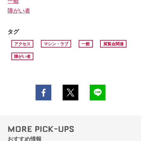
一般
障がい者
タグ
アクセス
マシン・ラブ
一般
展覧会関連
障がい者
MORE PICK-UPS
おすすめ情報