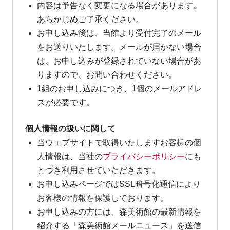
内容は予告なく変更になる場合があります。
あらかじめご了承ください。
お申し込み後は、当館より受付完了のメール
をお送りいたします。メールが届かない場合
は、お申し込みが登録されていない場合があ
りますので、お問い合わせください。
1組のお申し込みにつき、1個のメールアドレ
スが必要です。
個人情報の扱いに関して
当ウェブサイトで取得いたしますお客様の個
人情報は、当社の
プライバシーポリシー
にも
とづき利用させていただきます。
お申し込みページではSSL暗号化通信により
お客様の情報を保護しております。
お申し込みの方には、森美術館の最新情報を
紹介する「森美術館メールニュース」を送信