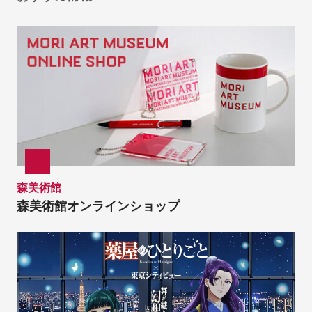
森美術館
森美術館オンラインショップ