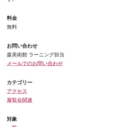
料金
無料
お問い合わせ
森美術館 ラーニング担当
メールでのお問い合わせ
カテゴリー
アクセス
展覧会関連
対象