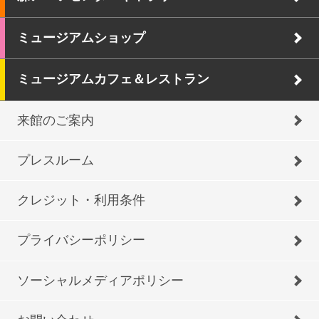
ミュージアムショップ
ミュージアムカフェ＆レストラン
来館のご案内
プレスルーム
クレジット・利用条件
プライバシーポリシー
ソーシャルメディアポリシー