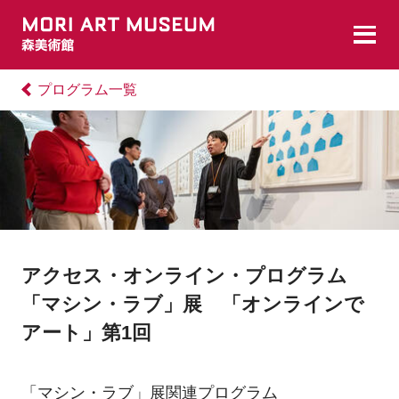
プログラム一覧
アクセス・オンライン・プログラム
「マシン・ラブ」展 「オンラインで
アート」第1回
「マシン・ラブ」展関連プログラム