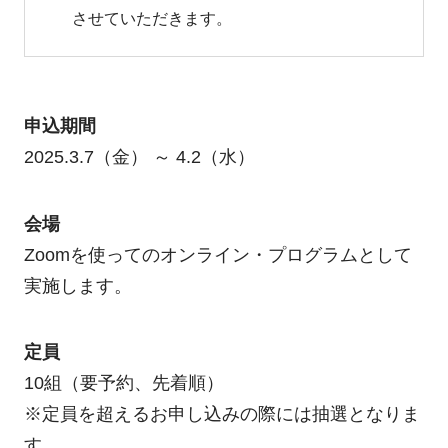
させていただきます。
申込期間
2025.3.7（金） ～ 4.2（水）
会場
Zoomを使ってのオンライン・プログラムとして
実施します。
定員
10組（要予約、先着順）
※定員を超えるお申し込みの際には抽選となりま
す。