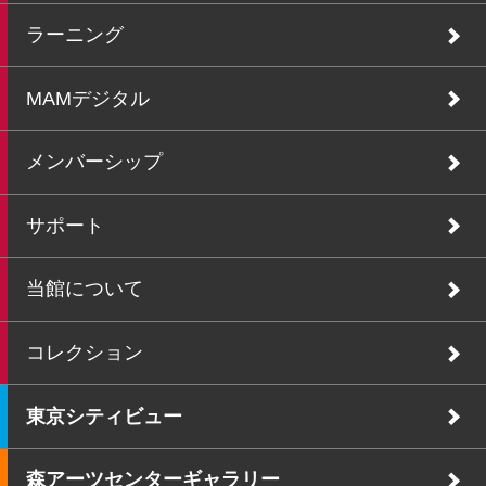
ラーニング
MAMデジタル
メンバーシップ
サポート
当館について
コレクション
東京シティビュー
森アーツセンターギャラリー