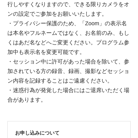
行しやすくなりますので、できる限りカメラをオ
ンの設定でご参加をお願いいたします。
・プライバシー保護のため、「Zoom」の表示名
は本名やフルネームではなく、お名前のみ、もし
くはあだ名などへご変更ください。プログラム参
加中も表示名を変更可能です。
・セッション中に許可があった場合を除いて、参
加されている方の録音、録画、撮影などセッショ
ン内容を記録することはご遠慮ください。
・迷惑行為が発覚した場合にはご退席いただく場
合があります。
お申し込みについて