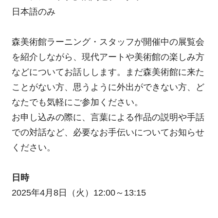
日本語のみ
森美術館ラーニング・スタッフが開催中の展覧会
を紹介しながら、現代アートや美術館の楽しみ方
などについてお話しします。まだ森美術館に来た
ことがない方、思うように外出ができない方、ど
なたでも気軽にご参加ください。
お申し込みの際に、言葉による作品の説明や手話
での対話など、必要なお手伝いについてお知らせ
ください。
日時
2025年4月8日（火）12:00～13:15