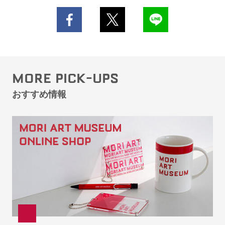
MORE PICK-UPS
おすすめ情報