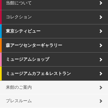
当館について
コレクション
東京シティビュー
森アーツセンターギャラリー
ミュージアムショップ
ミュージアムカフェ＆レストラン
来館のご案内
プレスルーム