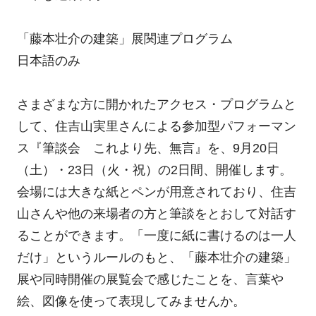
「藤本壮介の建築」展関連プログラム
日本語のみ
さまざまな方に開かれたアクセス・プログラムと
して、住吉山実里さんによる参加型パフォーマン
ス『筆談会 これより先、無言』を、9月20日
（土）・23日（火・祝）の2日間、開催します。
会場には大きな紙とペンが用意されており、住吉
山さんや他の来場者の方と筆談をとおして対話す
ることができます。「一度に紙に書けるのは一人
だけ」というルールのもと、「藤本壮介の建築」
展や同時開催の展覧会で感じたことを、言葉や
絵、図像を使って表現してみませんか。