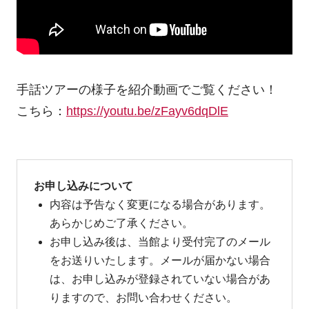
手話ツアーの様子を紹介動画でご覧ください！
こちら：
https://youtu.be/zFayv6dqDlE
お申し込みについて
内容は予告なく変更になる場合があります。
あらかじめご了承ください。
お申し込み後は、当館より受付完了のメール
をお送りいたします。メールが届かない場合
は、お申し込みが登録されていない場合があ
りますので、お問い合わせください。