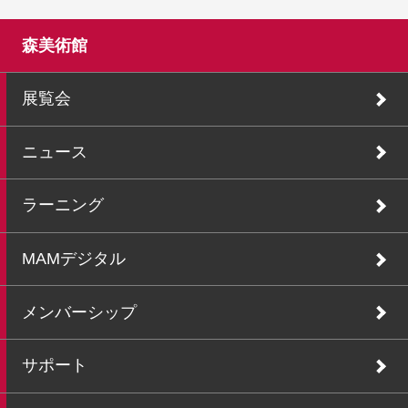
森美術館
展覧会
ニュース
ラーニング
MAMデジタル
メンバーシップ
サポート