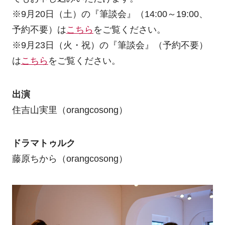
※9月20日（土）の『筆談会』（14:00～19:00、
予約不要）は
こちら
をご覧ください。
※9月23日（火・祝）の『筆談会』（予約不要）
は
こちら
をご覧ください。
出演
住吉山実里（orangcosong）
ドラマトゥルク
藤原ちから（orangcosong）