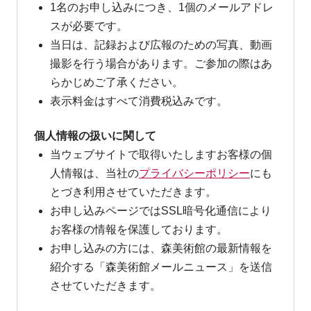
1名のお申し込みにつき、1個のメールアドレ
スが必要です。
当日は、記録および広報のための写真、動画
撮影を行う場合があります。ご参加の際はあ
らかじめご了承ください。
表示料金はすべて消費税込みです。
個人情報の扱いに関して
当ウェブサイトで取得いたしますお客様の個
人情報は、当社の
プライバシーポリシー
にも
とづき利用させていただきます。
お申し込みページではSSL暗号化通信により
お客様の情報を保護しております。
お申し込みの方には、森美術館の最新情報を
紹介する「森美術館メールニュース」を送信
させていただきます。