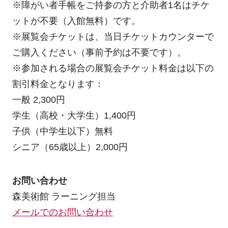
※障がい者手帳をご持参の方と介助者1名はチケ
ットが不要（入館無料）です。
※展覧会チケットは、当日チケットカウンターで
ご購入ください（事前予約は不要です）。
※参加される場合の展覧会チケット料金は以下の
割引料金となります：
一般 2,300円
学生（高校・大学生）1,400円
子供（中学生以下）無料
シニア（65歳以上）2,000円
お問い合わせ
森美術館 ラーニング担当
メールでのお問い合わせ