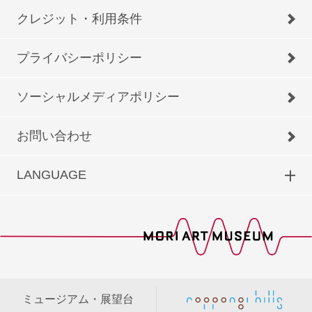
クレジット・利用条件
プライバシーポリシー
ソーシャルメディアポリシー
お問い合わせ
LANGUAGE
ミュージアム・展望台