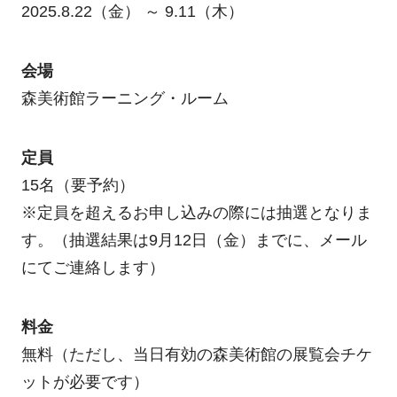
2025.8.22（金） ～ 9.11（木）
会場
森美術館ラーニング・ルーム
定員
15名（要予約）
※定員を超えるお申し込みの際には抽選となりま
す。（抽選結果は9月12日（金）までに、メール
にてご連絡します）
料金
無料（ただし、当日有効の森美術館の展覧会チケ
ットが必要です）