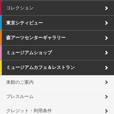
コレクション
東京シティビュー
森アーツセンターギャラリー
ミュージアムショップ
ミュージアムカフェ＆レストラン
来館のご案内
プレスルーム
クレジット・利用条件