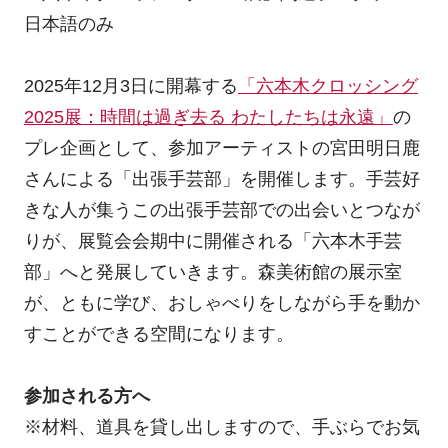
日本語のみ
2025年12月3日に開幕する
「六本木クロッシング
2025展：時間は過ぎ去る わたしたちは永遠」
の
プレ企画として、参加アーティストの宮田明日鹿
さんによる「出張手芸部」を開催します。手芸好
きな人が集うこの出張手芸部での出会いとつなが
りが、展覧会会期中に開催される「六本木手芸
部」へと発展していきます。森美術館の展示室
が、ともに学び、おしゃべりをしながら手を動か
すことができる空間になります。
参加される方へ
※材料、道具を貸し出しますので、手ぶらでお気