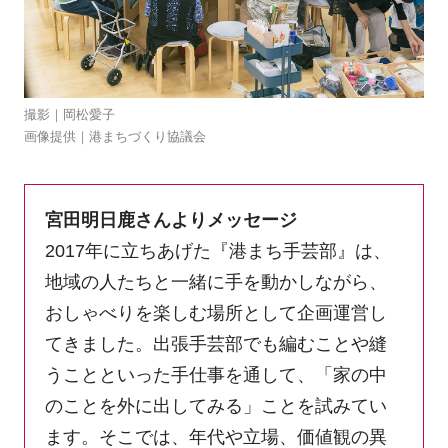
撮影｜岡松愛子
画像提供｜港まちづくり協議会
宮田明日鹿さんよりメッセージ
2017年に立ちあげた『港まち手芸部』は、
地域の人たちと一緒に手を動かしながら、
おしゃべりを楽しむ場所として企画運営し
てきました。出張手芸部でも編むことや縫
うことといった手仕事を通して、「家の中
のことを外に出してみる」ことを試みてい
ます。そこでは、年代や立場、価値観の異