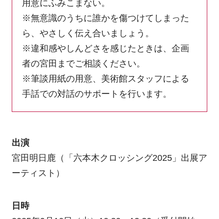
用意にふみこまない。
※無意識のうちに誰かを傷つけてしまった
ら、やさしく伝え合いましょう。
※違和感やしんどさを感じたときは、企画
者の宮田までご相談ください。
※筆談用紙の用意、美術館スタッフによる
手話での対話のサポートを行います。
出演
宮田明日鹿（「六本木クロッシング2025」出展ア
ーティスト）
日時