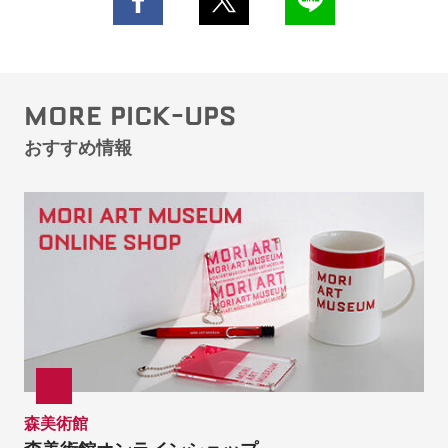
MORE PICK-UPS
おすすめ情報
森美術館