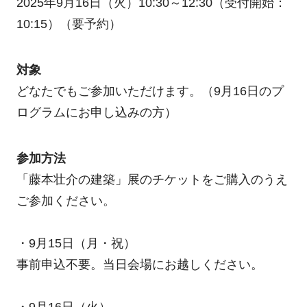
2025年9月16日（火）10:30～12:30（受付開始：
10:15）（要予約）
対象
どなたでもご参加いただけます。（9月16日のプ
ログラムにお申し込みの方）
参加方法
「藤本壮介の建築」展のチケットをご購入のうえ
ご参加ください。
・9月15日（月・祝）
事前申込不要。当日会場にお越しください。
・9月16日（火）