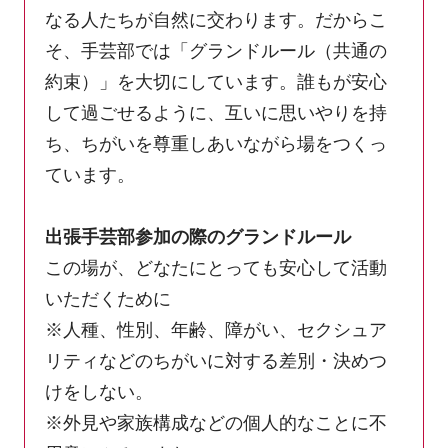
なる人たちが自然に交わります。だからこ
そ、手芸部では「グランドルール（共通の
約束）」を大切にしています。誰もが安心
して過ごせるように、互いに思いやりを持
ち、ちがいを尊重しあいながら場をつくっ
ています。
出張手芸部参加の際のグランドルール
この場が、どなたにとっても安心して活動
いただくために
※人種、性別、年齢、障がい、セクシュア
リティなどのちがいに対する差別・決めつ
けをしない。
※外見や家族構成などの個人的なことに不