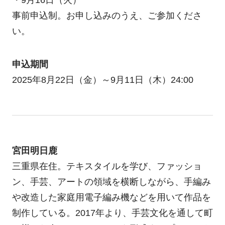
事前申込制。お申し込みのうえ、ご参加くださ
い。
申込期間
2025年8月22日（金）～9月11日（木）24:00
宮田明日鹿
三重県在住。テキスタイルを学び、ファッショ
ン、手芸、アートの領域を横断しながら、手編み
や改造した家庭用電子編み機などを用いて作品を
制作している。2017年より、手芸文化を通して町