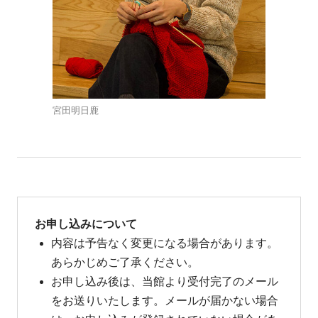
宮田明日鹿
お申し込みについて
内容は予告なく変更になる場合があります。
あらかじめご了承ください。
お申し込み後は、当館より受付完了のメール
をお送りいたします。メールが届かない場合