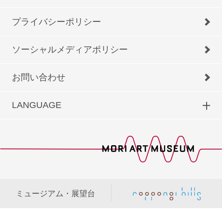
プライバシーポリシー
ソーシャルメディアポリシー
お問い合わせ
LANGUAGE
ミュージアム・展望台