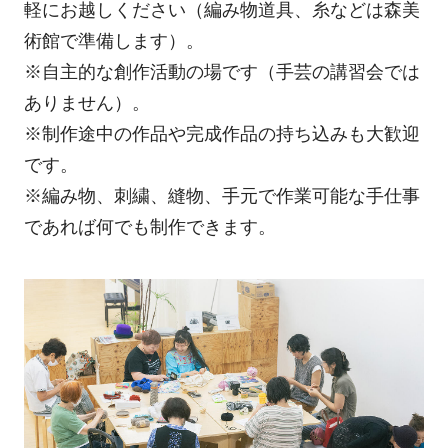
軽にお越しください（編み物道具、糸などは森美
術館で準備します）。
※自主的な創作活動の場です（手芸の講習会では
ありません）。
※制作途中の作品や完成作品の持ち込みも大歓迎
です。
※編み物、刺繍、縫物、手元で作業可能な手仕事
であれば何でも制作できます。