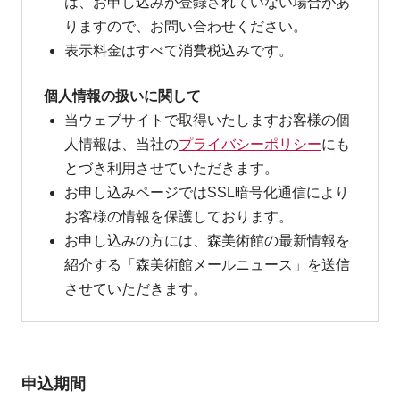
は、お申し込みが登録されていない場合があ
りますので、お問い合わせください。
表示料金はすべて消費税込みです。
個人情報の扱いに関して
当ウェブサイトで取得いたしますお客様の個
人情報は、当社の
プライバシーポリシー
にも
とづき利用させていただきます。
お申し込みページではSSL暗号化通信により
お客様の情報を保護しております。
お申し込みの方には、森美術館の最新情報を
紹介する「森美術館メールニュース」を送信
させていただきます。
申込期間