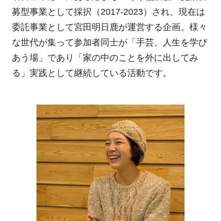
募型事業として採択（2017-2023）され、現在は
委託事業として宮田明日鹿が運営する企画。様々
な世代が集って参加者同士が「手芸、人生を学び
あう場」であり「家の中のことを外に出してみ
る」実践として継続している活動です。