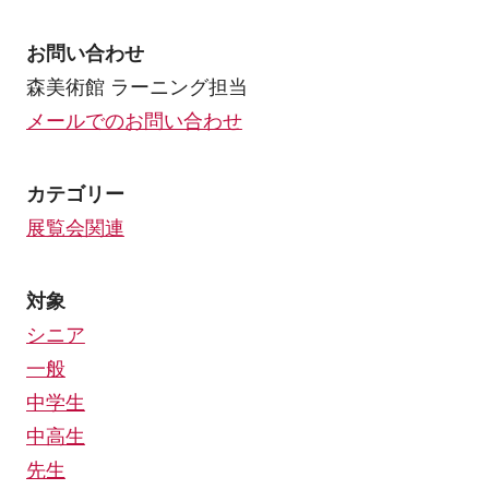
お問い合わせ
森美術館 ラーニング担当
メールでのお問い合わせ
カテゴリー
展覧会関連
対象
シニア
一般
中学生
中高生
先生