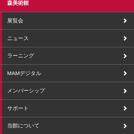
森美術館
展覧会
ニュース
ラーニング
MAMデジタル
メンバーシップ
サポート
当館について