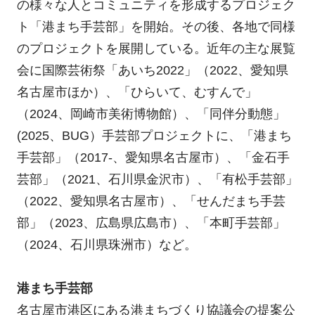
の様々な人とコミュニティを形成するプロジェク
ト「港まち手芸部」を開始。その後、各地で同様
のプロジェクトを展開している。近年の主な展覧
会に国際芸術祭「あいち2022」（2022、愛知県
名古屋市ほか）、「ひらいて、むすんで」
（2024、岡崎市美術博物館）、「同伴分動態」
(2025、BUG）手芸部プロジェクトに、「港まち
手芸部」（2017-、愛知県名古屋市）、「金石手
芸部」（2021、石川県金沢市）、「有松手芸部」
（2022、愛知県名古屋市）、「せんだまち手芸
部」（2023、広島県広島市）、「本町手芸部」
（2024、石川県珠洲市）など。
港まち手芸部
名古屋市港区にある港まちづくり協議会の提案公