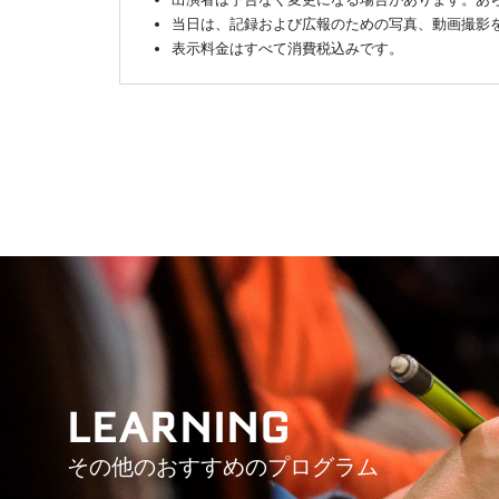
当日は、記録および広報のための写真、動画撮影
表示料金はすべて消費税込みです。
LEARNING
その他のおすすめのプログラム