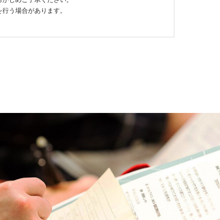
を行う場合があります。