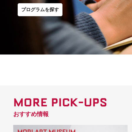
プログラムを探す
MORE PICK-UPS
おすすめ情報