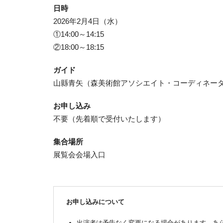
日時
2026年2月4日（水）
①14:00～14:15
②18:00～18:15
ガイド
山縣青矢（森美術館アソシエイト・コーディネー
お申し込み
不要（先着順で受付いたします）
集合場所
展覧会会場入口
お申し込みについて
出演者は予告なく変更になる場合があります。あ