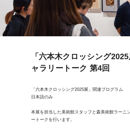
「六本木クロッシング202
ャラリートーク 第4回
「六本木クロッシング2025展」関連プログラム
日本語のみ
本展を担当した美術館スタッフと森美術館ラーニン
ートークを行います。