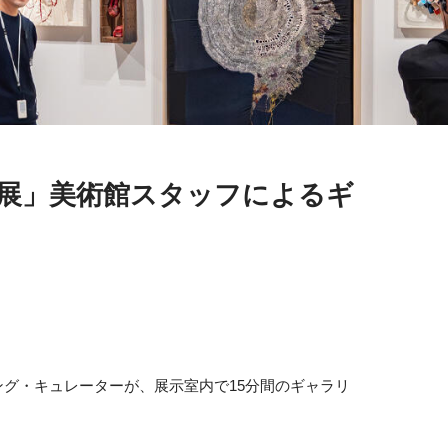
5展」美術館スタッフによるギ
グ・キュレーターが、展示室内で15分間のギャラリ