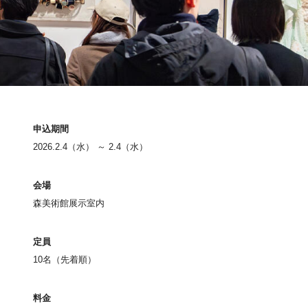
申込期間
2026.2.4（水） ～ 2.4（水）
会場
森美術館展示室内
定員
10名（先着順）
料金