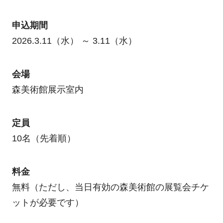
申込期間
2026.3.11（水） ～ 3.11（水）
会場
森美術館展示室内
定員
10名（先着順）
料金
無料（ただし、当日有効の森美術館の展覧会チケ
ットが必要です）