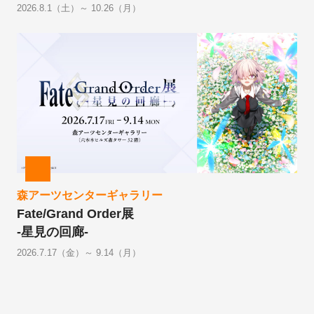
2026.8.1（土）～ 10.26（月）
森アーツセンターギャラリー
Fate/Grand Order展
-星見の回廊-
2026.7.17（金）～ 9.14（月）