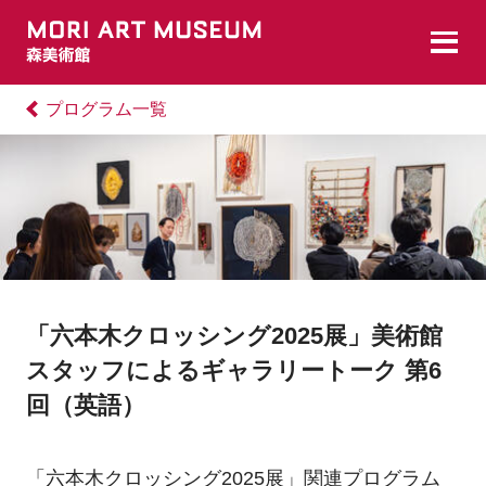
プログラム一覧
「六本木クロッシング2025展」美術館
スタッフによるギャラリートーク 第6
回（英語）
「六本木クロッシング2025展」関連プログラム