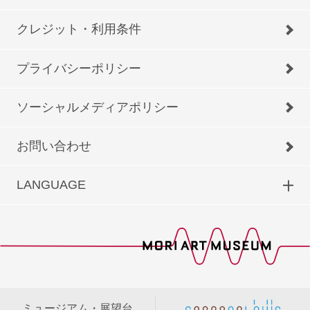
クレジット・利用条件
プライバシーポリシー
ソーシャルメディアポリシー
お問い合わせ
LANGUAGE
ミュージアム・展望台