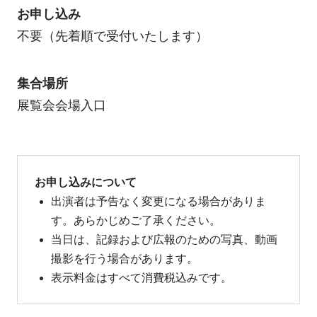
お申し込み
不要（先着順で受付いたします）
集合場所
展覧会会場入口
お申し込みについて
出演者は予告なく変更になる場合がありま
す。あらかじめご了承ください。
当日は、記録および広報のための写真、動画
撮影を行う場合があります。
表示料金はすべて消費税込みです。