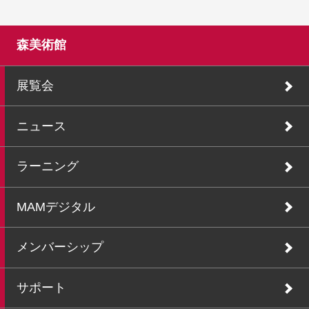
森美術館
展覧会
ニュース
ラーニング
MAMデジタル
メンバーシップ
サポート