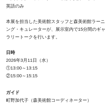
英語のみ
本展を担当した美術館スタッフと森美術館ラーニ
ング・キュレーターが、展示室内で15分間のギャ
ラリートークを行います。
日時
2026年3月11日（水）
①13:00～13:15
②15:00～15:15
ガイド
町野加代子（森美術館コーディネーター）