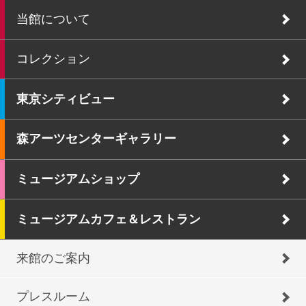
当館について
コレクション
東京シティビュー
森アーツセンターギャラリー
ミュージアムショップ
ミュージアムカフェ＆レストラン
来館のご案内
プレスルーム