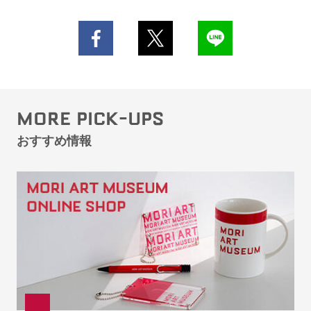
MORE PICK-UPS
おすすめ情報