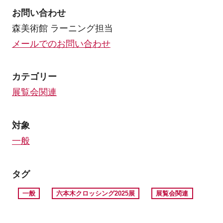
お問い合わせ
森美術館 ラーニング担当
メールでのお問い合わせ
カテゴリー
展覧会関連
対象
一般
タグ
一般
六本木クロッシング2025展
展覧会関連