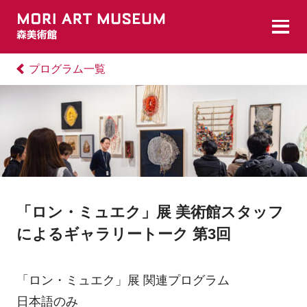
プログラム一覧
「ロン・ミュエク」展 美術館スタッフ
によるギャラリートーク 第3回
「ロン・ミュエク」展 関連プログラム
日本語のみ