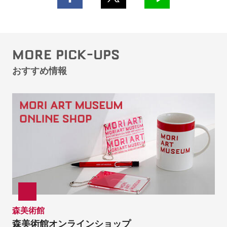
MORE PICK-UPS
おすすめ情報
森美術館
森美術館オンラインショップ