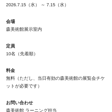
2026.7.15（水） ～ 7.15（水）
会場
森美術館展示室内
定員
10名（先着順）
料金
無料（ただし、当日有効の森美術館の展覧会チケ
ットが必要です）
お問い合わせ
森美術館 ラーニング担当