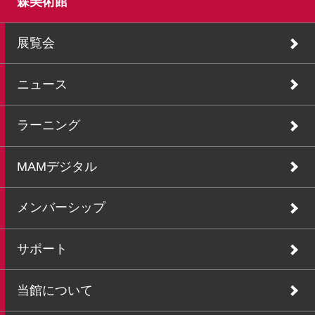
森美術館
展覧会
ニュース
ラーニング
MAMデジタル
メンバーシップ
サポート
当館について