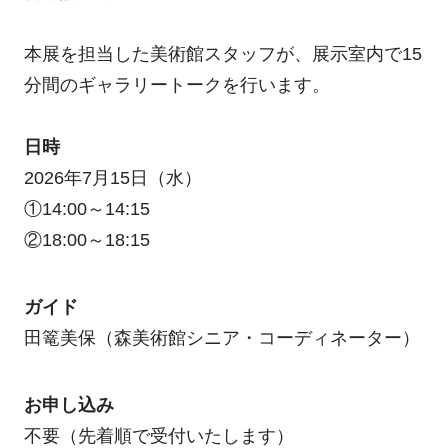
本展を担当した美術館スタッフが、展示室内で15
分間のギャラリートークを行います。
日時
2026年7月15日（水）
①14:00～14:15
②18:00～18:15
ガイド
田篭美保（森美術館シニア・コーディネーター）
お申し込み
不要（先着順で受付いたします）