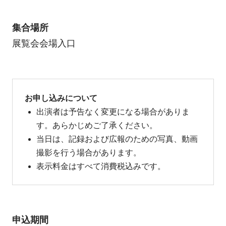
集合場所
展覧会会場入口
お申し込みについて
出演者は予告なく変更になる場合がありま
す。あらかじめご了承ください。
当日は、記録および広報のための写真、動画
撮影を行う場合があります。
表示料金はすべて消費税込みです。
申込期間