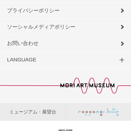
プライバシーポリシー
ソーシャルメディアポリシー
お問い合わせ
LANGUAGE
ミュージアム・展望台