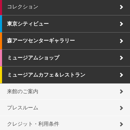
コレクション
東京シティビュー
森アーツセンターギャラリー
ミュージアムショップ
ミュージアムカフェ＆レストラン
来館のご案内
プレスルーム
クレジット・利用条件