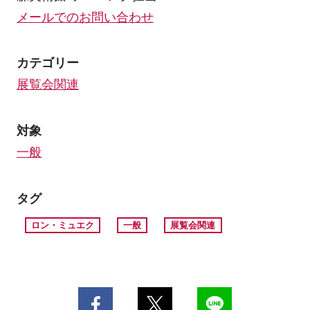
メールでのお問い合わせ
カテゴリー
展覧会関連
対象
一般
タグ
ロン・ミュエク
一般
展覧会関連