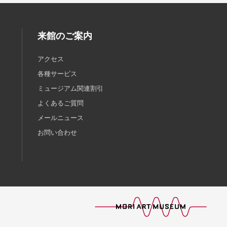
来館のご案内
アクセス
各種サービス
ミュージアム関連割引
よくあるご質問
メールニュース
お問い合わせ