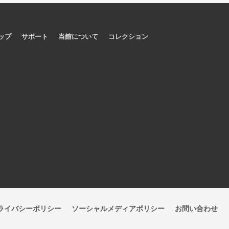
ップ
サポート
当館について
コレクション
ライバシーポリシー
ソーシャルメディアポリシー
お問い合わせ