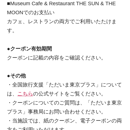
■Museum Cafe & Restaurant THE SUN & THE
MOONでのお支払い
カフェ、レストランの両方でご利用いたたけま
す。
●クーポン有効期間
クーポンに記載の内容をご確認ください。
●その他
・全国旅行支援「ただいま東京プラス」について
は、
こちら
の公式サイトをご覧ください。
・クーポンについてのご質問は、「ただいま東京
プラス」事務局にお問い合わせください。
・当施設では、紙のクーポン、電子クーポンの両
方をご利用いただけます。