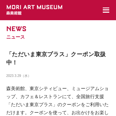
NEWS
ニュース
「ただいま東京プラス」クーポン取扱
中！
2023.3.29（水）
森美術館、東京シティビュー、ミュージアムショ
ップ、カフェ＆レストランにて、全国旅行支援
「ただいま東京プラス」のクーポンをご利用いた
だけます。クーポンを使って、お出かけをお楽し