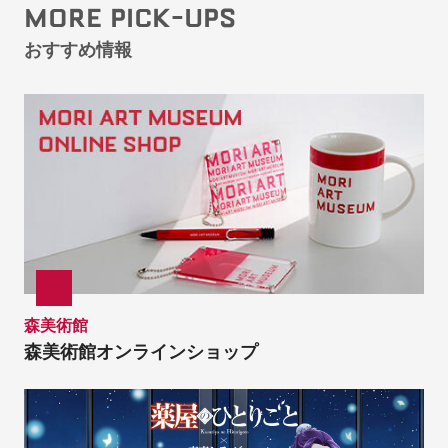
MORE PICK-UPS
おすすめ情報
森美術館
森美術館オンラインショップ