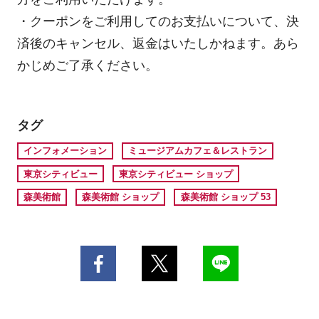
・クーポンをご利用してのお支払いについて、決
済後のキャンセル、返金はいたしかねます。あら
かじめご了承ください。
タグ
インフォメーション
ミュージアムカフェ＆レストラン
東京シティビュー
東京シティビュー ショップ
森美術館
森美術館 ショップ
森美術館 ショップ 53