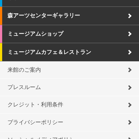
森アーツセンターギャラリー
ミュージアムショップ
ミュージアムカフェ＆レストラン
来館のご案内
プレスルーム
クレジット・利用条件
プライバシーポリシー