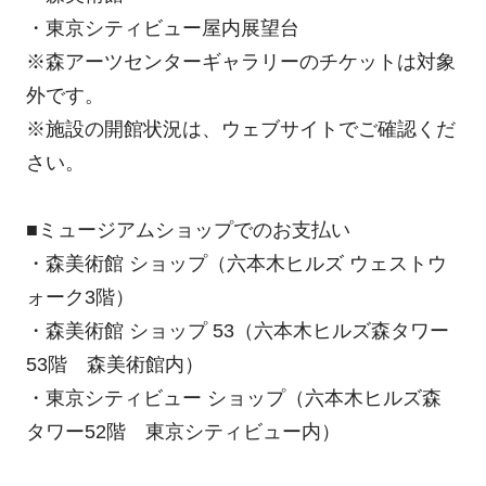
・東京シティビュー屋内展望台
※森アーツセンターギャラリーのチケットは対象
外です。
※施設の開館状況は、ウェブサイトでご確認くだ
さい。
■ミュージアムショップでのお支払い
・森美術館 ショップ（六本木ヒルズ ウェストウ
ォーク3階）
・森美術館 ショップ 53（六本木ヒルズ森タワー
53階 森美術館内）
・東京シティビュー ショップ（六本木ヒルズ森
タワー52階 東京シティビュー内）