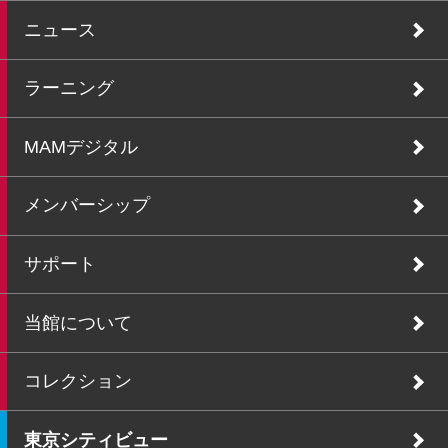
ニュース
ラーニング
MAMデジタル
メンバーシップ
サポート
当館について
コレクション
東京シティビュー