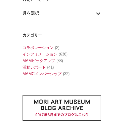
カテゴリー
コラボレーション
(2)
インフォメーション
(638)
MAMピックアップ
(88)
活動レポート
(41)
MAMCメンバーシップ
(32)