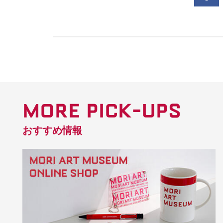
MORE PICK-UPS
おすすめ情報