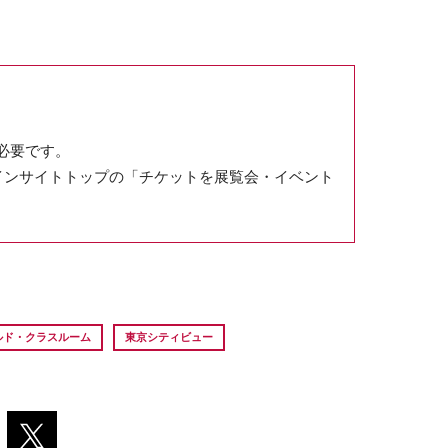
必要です。
インサイトトップの「チケットを展覧会・イベント
。
ルド・クラスルーム
東京シティビュー