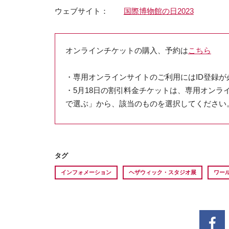
ウェブサイト
国際博物館の日2023
オンラインチケットの購入、予約は
こちら
・専用オンラインサイトのご利用にはID登録が
・5月18日の割引料金チケットは、専用オンラ
で選ぶ」から、該当のものを選択してください
タグ
インフォメーション
ヘザウィック・スタジオ展
ワー