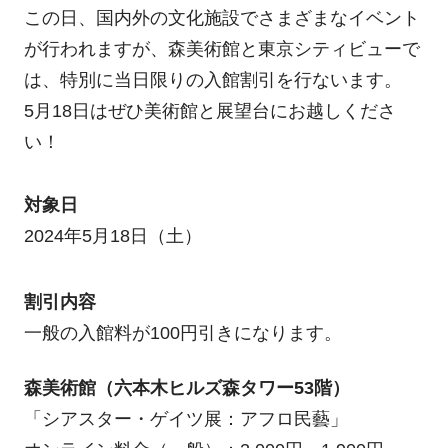
この日、国内外の文化施設でさまざまなイベント
が行われますが、森美術館と東京シティビューで
は、特別に当日限りの入館割引を行ないます。
5月18日はぜひ美術館と展望台にお越しくださ
い！
対象日
2024年5月18日（土）
割引内容
一般の入館料が100円引きになります。
森美術館（六本木ヒルズ森タワー53階）
「シアスター・ゲイツ展：アフロ民藝」