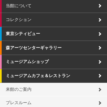
当館について
コレクション
東京シティビュー
森アーツセンターギャラリー
ミュージアムショップ
ミュージアムカフェ＆レストラン
来館のご案内
プレスルーム