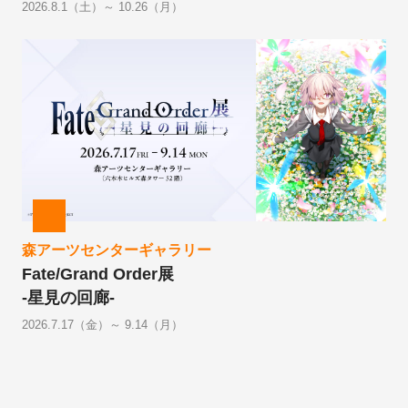
2026.8.1（土）～ 10.26（月）
森アーツセンターギャラリー
Fate/Grand Order展
-星見の回廊-
2026.7.17（金）～ 9.14（月）