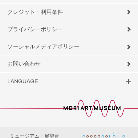
クレジット・利用条件
プライバシーポリシー
ソーシャルメディアポリシー
お問い合わせ
LANGUAGE
ミュージアム・展望台