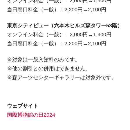
オンライン料金（一般）：2,000円→1,900円
当日窓口料金（一般）：2,200円→2,100円
東京シティビュー（六本木ヒルズ森タワー53階）
オンライン料金（一般）：2,000円→1,900円
当日窓口料金（一般）：2,200円→2,100円
※対象は一般入館料のみです。
※他の割引との併用はできません。
※森アーツセンターギャラリーは対象外です。
ウェブサイト
国際博物館の日2024