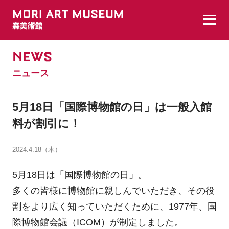
NEWS
ニュース
5月18日「国際博物館の日」は一般入館
料が割引に！
2024.4.18（木）
5月18日は「国際博物館の日」。
多くの皆様に博物館に親しんでいただき、その役
割をより広く知っていただくために、1977年、国
際博物館会議（ICOM）が制定しました。