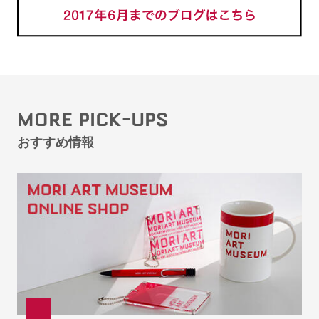
MORE PICK-UPS
おすすめ情報