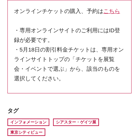
オンラインチケットの購入、予約は
こちら
・専用オンラインサイトのご利用にはID登
録が必要です。
・5月18日の割引料金チケットは、専用オン
ラインサイトトップの「チケットを展覧
会・イベントで選ぶ」から、該当のものを
選択してください。
タグ
インフォメーション
シアスター・ゲイツ展
東京シティビュー