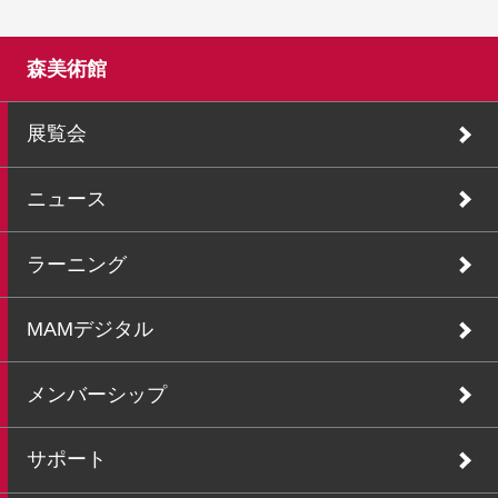
森美術館
展覧会
ニュース
ラーニング
MAMデジタル
メンバーシップ
サポート