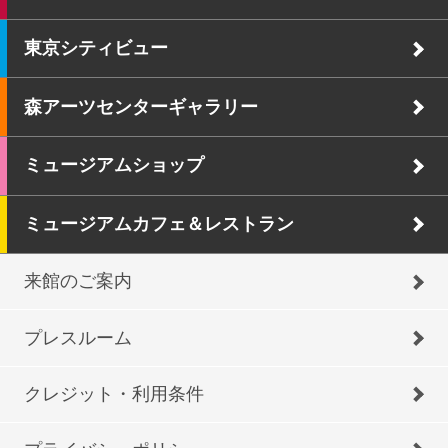
東京シティビュー
森アーツセンターギャラリー
ミュージアムショップ
ミュージアムカフェ＆レストラン
来館のご案内
プレスルーム
クレジット・利用条件