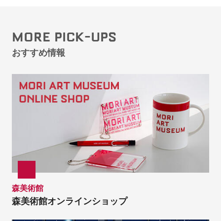
MORE PICK-UPS
おすすめ情報
森美術館
森美術館オンラインショップ