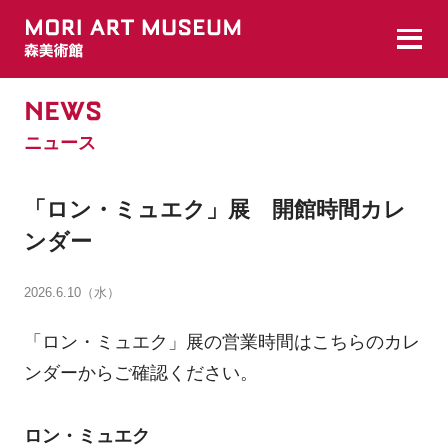
NEWS
ニュース
「ロン・ミュエク」展 開館時間カレ
ンダー
2026.6.10（水）
「ロン・ミュエク」展の営業時間はこちらのカレ
ンダーからご確認ください。
ロン・ミュエク