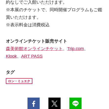
約なしでご入館いただけます。
※本展のチケットで、同時開催プログラムもご鑑
賞いただけます。
※表示料金は消費税込
オンラインチケット販売サイト
森美術館オンラインチケット
、
Trip.com
、
Klook
、
ART PASS
タグ
ロン・ミュエク