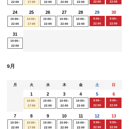
22:00
22:00
22:00
17:00
22:00
22:00
22:00
24
25
26
27
28
29
30
9:00–
9:00–
10:00–
10:00–
10:00–
10:00–
10:00–
22:00
22:00
22:00
17:00
22:00
22:00
22:00
31
10:00–
22:00
9月
月
火
水
木
金
土
日
1
2
3
4
5
6
9:00–
9:00–
10:00–
10:00–
10:00–
10:00–
22:00
22:00
17:00
22:00
22:00
22:00
7
8
9
10
11
12
13
9:00–
9:00–
10:00–
10:00–
10:00–
10:00–
10:00–
22:00
22:00
22:00
17:00
22:00
22:00
22:00