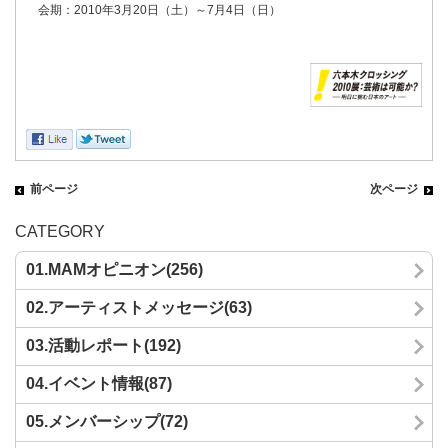
会期：2010年3月20日（土）～7月4日（日）
前ページ
次ページ
CATEGORY
01.MAMオピニオン(256)
02.アーティストメッセージ(63)
03.活動レポート(192)
04.イベント情報(87)
05.メンバーシップ(72)