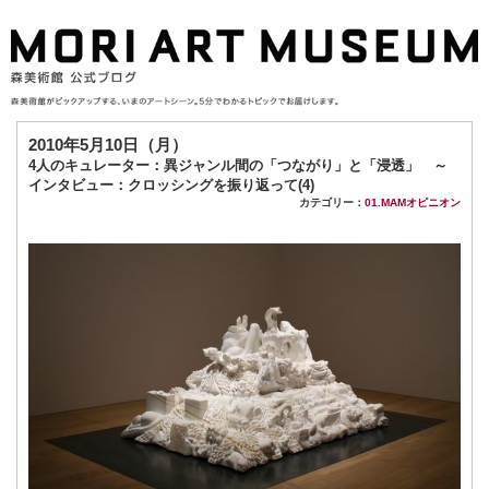
2010年5月10日（月）
4人のキュレーター：異ジャンル間の「つながり」と「浸透」 ～
インタビュー：クロッシングを振り返って(4)
カテゴリー：
01.MAMオピニオン