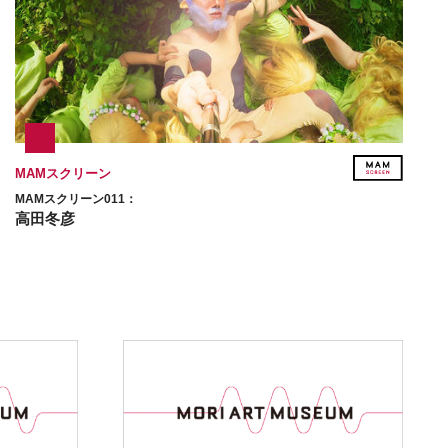
MAMスクリーン
MAMスクリーン011：
高田冬彦