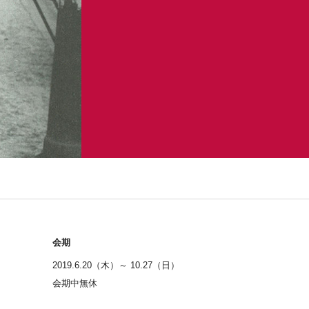
会期
2019.6.20（木）～ 10.27（日）
会期中無休