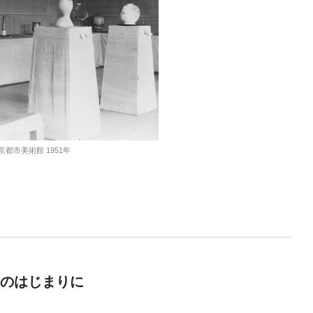
都市美術館 1951年
芸のはじまりに