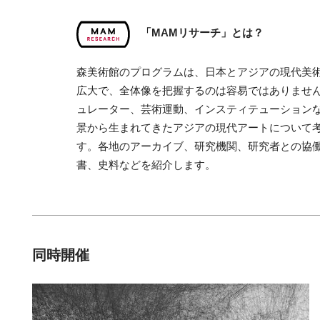
「MAMリサーチ」とは？
森美術館のプログラムは、日本とアジアの現代美
広大で、全体像を把握するのは容易ではありません
ュレーター、芸術運動、インスティテューション
景から生まれてきたアジアの現代アートについて
す。各地のアーカイブ、研究機関、研究者との協
書、史料などを紹介します。
同時開催