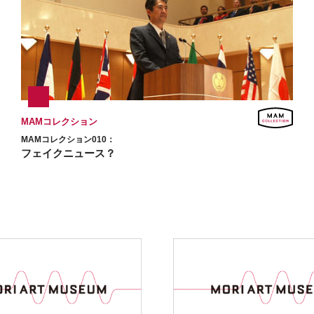
MAMコレクション
MAMコレクション010：
フェイクニュース？