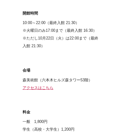
開館時間
10:00～22:00（最終入館 21:30）
※火曜日のみ17:00まで（最終入館 16:30）
※ただし10月22日（火）は22:00まで（最終
入館 21:30）
会場
森美術館（六本木ヒルズ森タワー53階）
アクセスはこちら
料金
一般 1,800円
学生（高校・大学生）1,200円