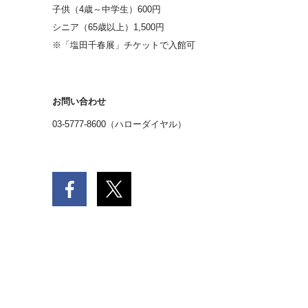
子供（4歳～中学生）600円
シニア（65歳以上）1,500円
※「塩田千春展」チケットで入館可
お問い合わせ
03-5777-8600（ハローダイヤル）