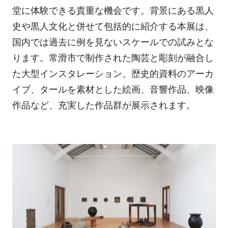
堂に体験できる貴重な機会です。背景にある黒人
史や黒人文化と併せて包括的に紹介する本展は、
国内では過去に例を見ないスケールでの試みとな
ります。常滑市で制作された陶芸と彫刻が融合し
た大型インスタレーション、歴史的資料のアーカ
イブ、タールを素材とした絵画、音響作品、映像
作品など、充実した作品群が展示されます。