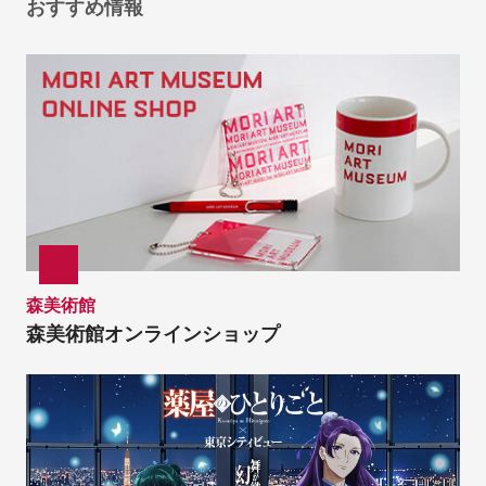
おすすめ情報
森美術館
森美術館オンラインショップ