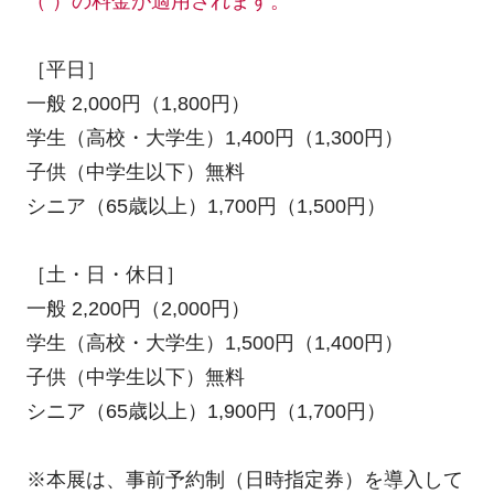
（ ）の料金が適用されます。
［平日］
一般 2,000円（1,800円）
学生（高校・大学生）1,400円（1,300円）
子供（中学生以下）無料
シニア（65歳以上）1,700円（1,500円）
［土・日・休日］
一般 2,200円（2,000円）
学生（高校・大学生）1,500円（1,400円）
子供（中学生以下）無料
シニア（65歳以上）1,900円（1,700円）
※本展は、事前予約制（日時指定券）を導入して