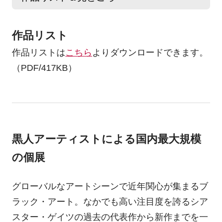
作品リスト
作品リストは
こちら
よりダウンロードできます。
（PDF/417KB）
黒人アーティストによる国内最大規模
の個展
グローバルなアートシーンで近年関心が集まるブ
ラック・アート。なかでも高い注目度を誇るシア
スター・ゲイツの過去の代表作から新作までを一