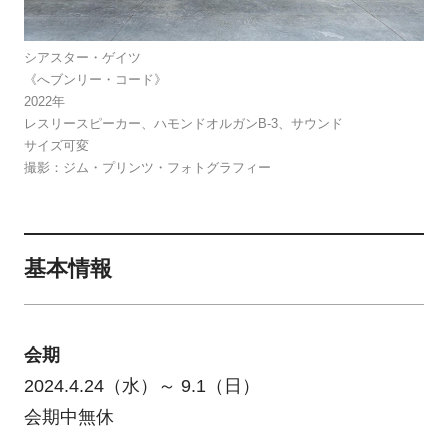
シアスター・ゲイツ
《へブンリー・コード》
2022年
レスリースピーカー、ハモンドオルガンB-3、サウンド
サイズ可変
撮影：ジム・プリンツ・フォトグラフィー
基本情報
会期
2024.4.24（水）～ 9.1（日）
会期中無休