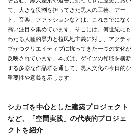
を含む、黒人差別や迫害に抗ってきた歴史におい
て、大きな役割を担ってきた黒人の工芸、アー
ト、音楽、ファッションなどは、これまでになく
高い注目を集めています。そこには、何世紀にも
わたる人種的暴力と植民地主義に対し、アクティ
ブかつクリエイティブに抗ってきた一つの文化が
反映されています。本展は、ゲイツの領域を横断
する多彩な作品群を通して、黒人文化の今日的な
重要性や意義を示します。
シカゴを中心とした建築プロジェクト
など、「空間実践」の代表的プロジェ
クトを紹介