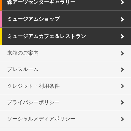
森アーツセンターギャラリー
ミュージアムショップ
ミュージアムカフェ＆レストラン
来館のご案内
プレスルーム
クレジット・利用条件
プライバシーポリシー
ソーシャルメディアポリシー