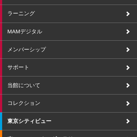
ラーニング
MAMデジタル
メンバーシップ
サポート
当館について
コレクション
東京シティビュー