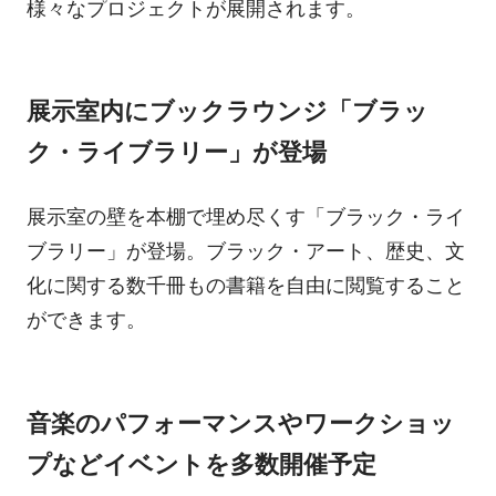
様々なプロジェクトが展開されます。
展示室内にブックラウンジ「ブラッ
ク・ライブラリー」が登場
展示室の壁を本棚で埋め尽くす「ブラック・ライ
ブラリー」が登場。ブラック・アート、歴史、文
化に関する数千冊もの書籍を自由に閲覧すること
ができます。
音楽のパフォーマンスやワークショッ
プなどイベントを多数開催予定