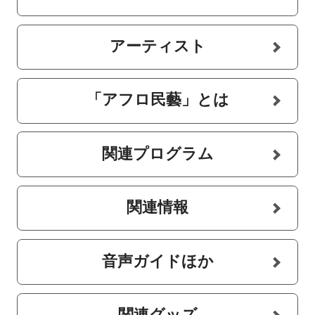
アーティスト
「アフロ民藝」とは
関連プログラム
関連情報
音声ガイドほか