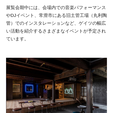
展覧会期中には、会場内での音楽パフォーマンス
やDJイベント、常滑市にある旧土管工場（丸利陶
管）でのインスタレーションなど、ゲイツの幅広
い活動を紹介するさまざまなイベントが予定され
ています。