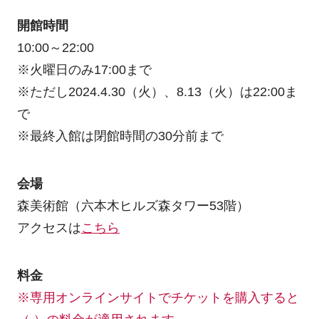
開館時間
10:00～22:00
※火曜日のみ17:00まで
※ただし2024.4.30（火）、8.13（火）は22:00ま
で
※最終入館は閉館時間の30分前まで
会場
森美術館（六本木ヒルズ森タワー53階）
アクセスは
こちら
料金
※専用オンラインサイトでチケットを購入すると