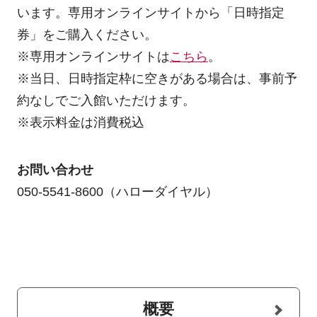
います。専用オンラインサイトから「日時指定
券」をご購入ください。
※専用オンラインサイトは
こちら
。
※当日、日時指定枠に空きがある場合は、事前予
約なしでご入館いただけます。
※表示料金は消費税込
お問い合わせ
050-5541-8600（ハローダイヤル）
概要