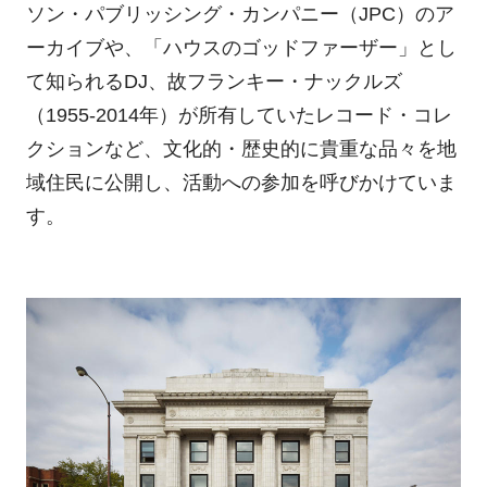
ソン・パブリッシング・カンパニー（JPC）のア
ーカイブや、「ハウスのゴッドファーザー」とし
て知られるDJ、故フランキー・ナックルズ
（1955-2014年）が所有していたレコード・コレ
クションなど、文化的・歴史的に貴重な品々を地
域住民に公開し、活動への参加を呼びかけていま
す。