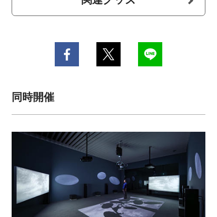
関連グッズ
同時開催