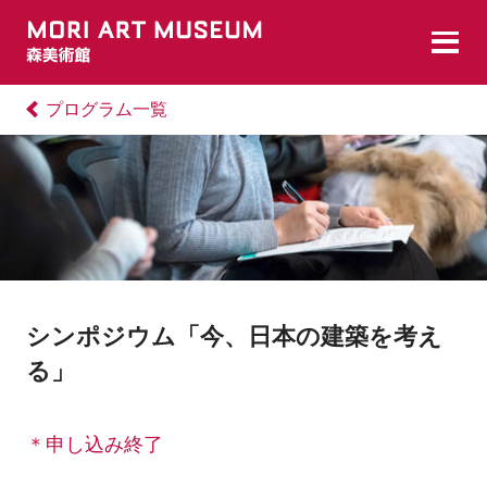
プログラム一覧
シンポジウム「今、日本の建築を考え
る」
＊申し込み終了