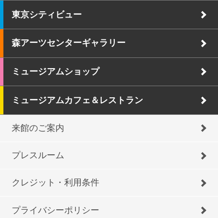
東京シティビュー
森アーツセンターギャラリー
ミュージアムショップ
ミュージアムカフェ＆レストラン
来館のご案内
プレスルーム
クレジット・利用条件
プライバシーポリシー