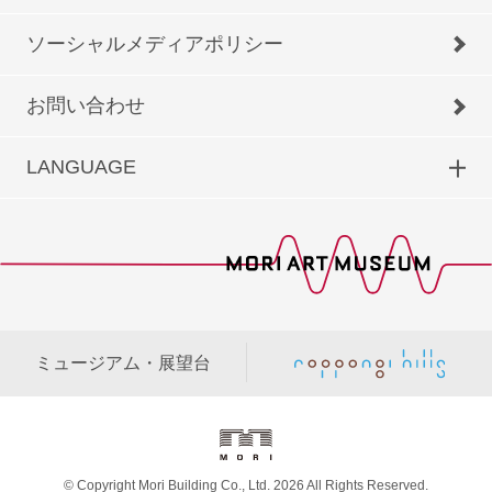
ソーシャルメディアポリシー
お問い合わせ
LANGUAGE
ミュージアム・展望台
© Copyright Mori Building Co., Ltd. 2026 All Rights Reserved.