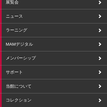
展覧会
ニュース
ラーニング
MAMデジタル
メンバーシップ
サポート
当館について
コレクション