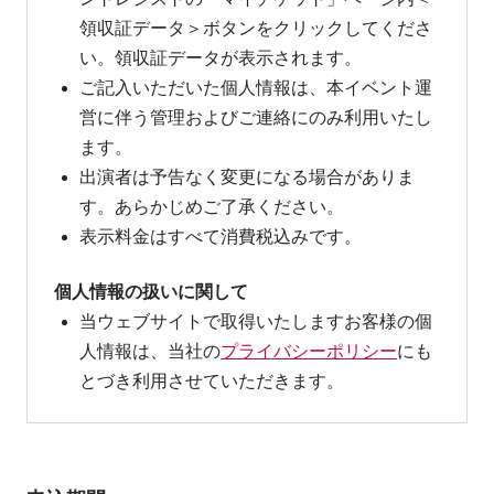
領収証データ＞ボタンをクリックしてくださ
い。領収証データが表示されます。
ご記入いただいた個人情報は、本イベント運
営に伴う管理およびご連絡にのみ利用いたし
ます。
出演者は予告なく変更になる場合がありま
す。あらかじめご了承ください。
表示料金はすべて消費税込みです。
個人情報の扱いに関して
当ウェブサイトで取得いたしますお客様の個
人情報は、当社の
プライバシーポリシー
にも
とづき利用させていただきます。