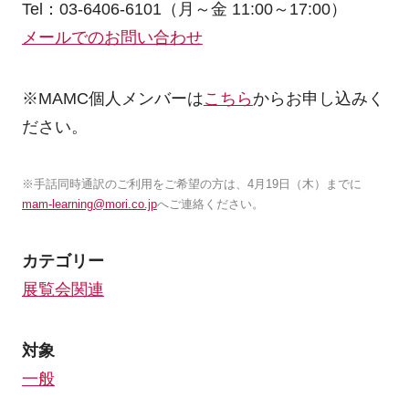
Tel：03-6406-6101（月～金 11:00～17:00）
メールでのお問い合わせ
※MAMC個人メンバーは
こちら
からお申し込みく
ださい。
※手話同時通訳のご利用をご希望の方は、4月19日（木）までに
mam-learning@mori.co.jp
へご連絡ください。
カテゴリー
展覧会関連
対象
一般