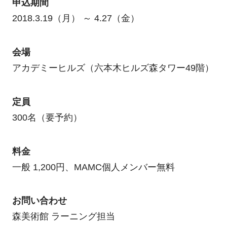
申込期間
2018.3.19（月） ～ 4.27（金）
会場
アカデミーヒルズ（六本木ヒルズ森タワー49階）
定員
300名（要予約）
料金
一般 1,200円、MAMC個人メンバー無料
お問い合わせ
森美術館 ラーニング担当