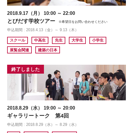
2018.9.17（月） 10:00 ～ 22:00
とびだす学校ツアー
※希望日をお問い合わせください
申込期間 : 2018.4.13（金）～ 9.13（木）
スクール
中高生
先生
大学生
小学生
展覧会関連
建築の日本
終了しました
2018.8.29（水） 19:00 ～ 20:00
ギャラリートーク 第4回
申込期間 : 2018.8.29（水）～ 8.29（水）