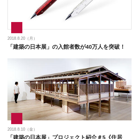
2018.8.20（月）
「建築の日本展」の入館者数が40万人を突破！
2018.8.10（金）
「建築の日本展」プロジェクト紹介＃5《住居