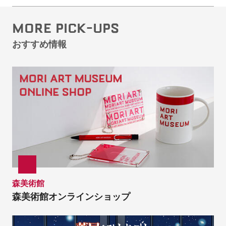
MORE PICK-UPS
おすすめ情報
森美術館
森美術館オンラインショップ