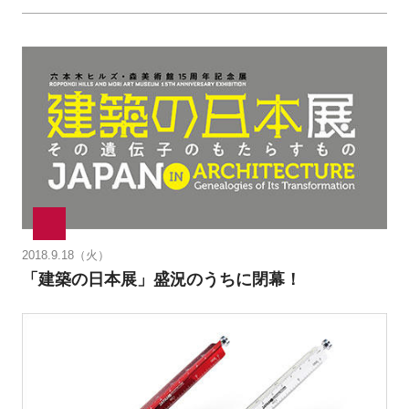
2018.9.18（火）
「建築の日本展」盛況のうちに閉幕！