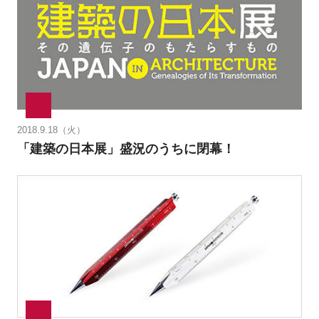
2018.9.18（火）
「建築の日本展」盛況のうちに閉幕！