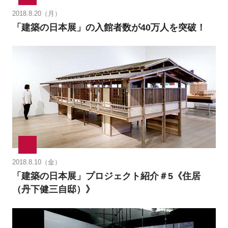
2018.8.20（月）
「建築の日本展」の入館者数が40万人を突破！
2018.8.10（金）
「建築の日本展」プロジェクト紹介＃5《住居
（丹下健三自邸）》