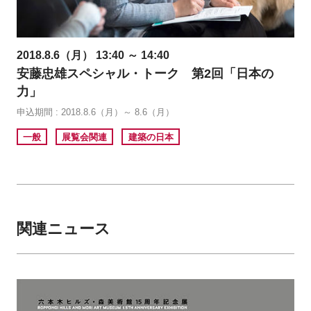
2018.8.6（月） 13:40 ～ 14:40
安藤忠雄スペシャル・トーク 第2回「日本の
力」
申込期間 : 2018.8.6（月）～ 8.6（月）
一般
展覧会関連
建築の日本
関連ニュース