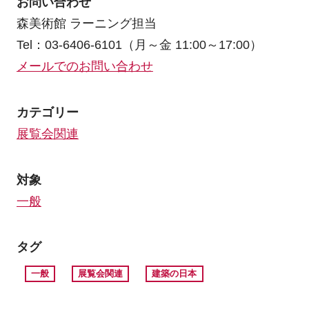
お問い合わせ
森美術館 ラーニング担当
Tel：03-6406-6101（月～金 11:00～17:00）
メールでのお問い合わせ
カテゴリー
展覧会関連
対象
一般
タグ
一般
展覧会関連
建築の日本