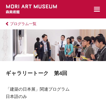
プログラム一覧
ギャラリートーク 第4回
「建築の日本展」関連プログラム
日本語のみ