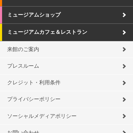
ミュージアムショップ
ミュージアムカフェ＆レストラン
来館のご案内
プレスルーム
クレジット・利用条件
プライバシーポリシー
ソーシャルメディアポリシー
お問い合わせ