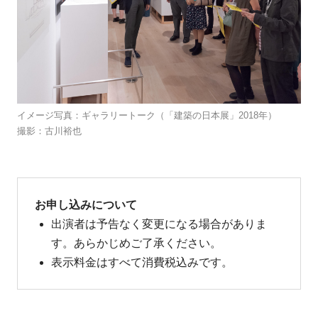
イメージ写真：ギャラリートーク（「建築の日本展」2018年）
撮影：古川裕也
お申し込みについて
出演者は予告なく変更になる場合がありま
す。あらかじめご了承ください。
表示料金はすべて消費税込みです。