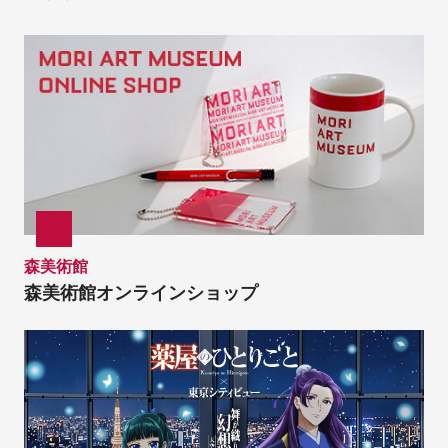
森美術館
森美術館オンラインショップ