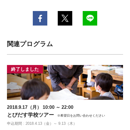
関連プログラム
終了しました
2018.9.17（月） 10:00 ～ 22:00
とびだす学校ツアー
※希望日をお問い合わせください
申込期間 : 2018.4.13（金）～ 9.13（木）