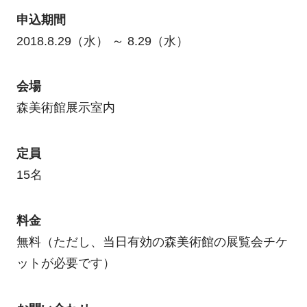
申込期間
2018.8.29（水） ～ 8.29（水）
会場
森美術館展示室内
定員
15名
料金
無料（ただし、当日有効の森美術館の展覧会チケ
ットが必要です）