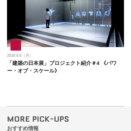
2018.8.6（月）
「建築の日本展」プロジェクト紹介＃4 《パワ
ー・オブ・スケール》
MORE PICK-UPS
おすすめ情報