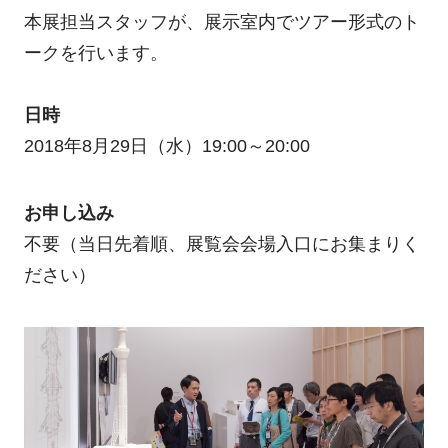
本展担当スタッフが、展示室内でツアー形式のト
ークを行います。
日時
2018年8月29日（水）19:00～20:00
お申し込み
不要（当日先着順、展覧会会場入口にお集まりく
ださい）