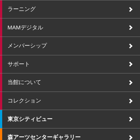
ラーニング
MAMデジタル
メンバーシップ
サポート
当館について
コレクション
東京シティビュー
森アーツセンターギャラリー