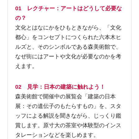
01 レクチャー：アートはどうして必要な
の？
文化とはなにかをひもときながら、「文化
都心」をコンセプトにつくられた六本木ヒ
ルズと、そのシンボルである森美術館で、
なぜ街にはアートや文化が必要なのかを考
えます。
02 見学：日本の建築に触れよう！
森美術館で開催中の展覧会「建築の日本
展：その遺伝子のもたらすもの」を、スタ
ッフによる解説を聞きながら、じっくり鑑
賞します。原寸大の茶室や体験型のインス
タレーションなどを楽しめます。