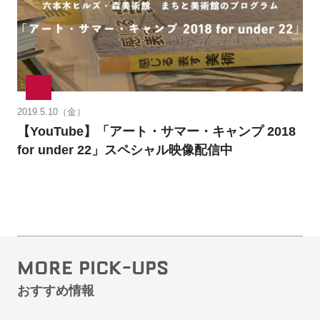
2019.5.10（金）
【YouTube】「アート・サマー・キャンプ 2018
for under 22」スペシャル映像配信中
MORE PICK-UPS
おすすめ情報