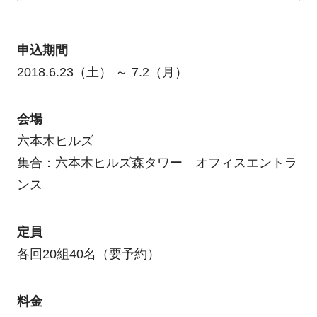
申込期間
2018.6.23（土） ～ 7.2（月）
会場
六本木ヒルズ
集合：六本木ヒルズ森タワー オフィスエントラ
ンス
定員
各回20組40名（要予約）
料金