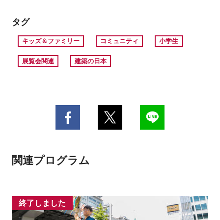
タグ
キッズ＆ファミリー
コミュニティ
小学生
展覧会関連
建築の日本
関連プログラム
終了しました