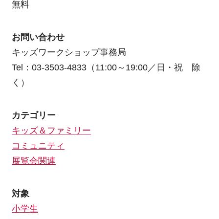
無料
お問い合わせ
キッズワークショップ事務局
Tel：03-3503-4833（11:00～19:00／日・祝 除
く）
カテゴリー
キッズ＆ファミリー
コミュニティ
展覧会関連
対象
小学生