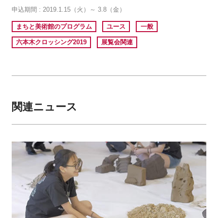
申込期間 : 2019.1.15（火）～ 3.8（金）
まちと美術館のプログラム
ユース
一般
六本木クロッシング2019
展覧会関連
関連ニュース