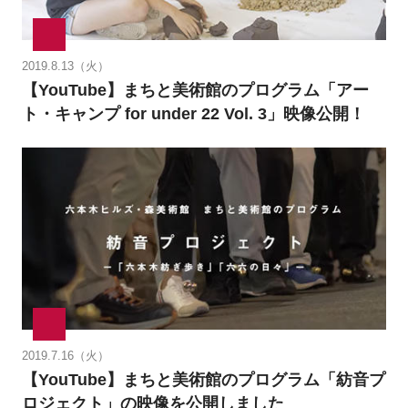
2019.8.13（火）
【YouTube】まちと美術館のプログラム「アー
ト・キャンプ for under 22 Vol. 3」映像公開！
2019.7.16（火）
【YouTube】まちと美術館のプログラム「紡音プ
ロジェクト」の映像を公開しました