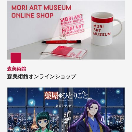
森美術館
森美術館オンラインショップ