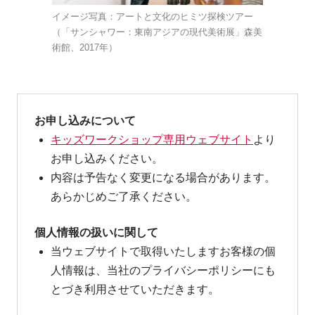
イメージ写真：アートと文化のヒミツ探検ツアー
（「サンシャワー：東南アジアの現代美術展」森美
術館、2017年）
お申し込みについて
キッズワークショップ専用ウェブサイト
より
お申し込みください。
内容は予告なく変更になる場合があります。
あらかじめご了承ください。
個人情報の扱いに関して
当ウェブサイトで取得いたしますお客様の個
人情報は、当社のプライバシーポリシーにも
とづき利用させていただきます。