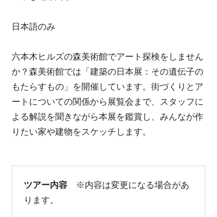
日本語のみ
六本木ヒルズの森美術館でアート探検をしません
か？森美術館では「建築の日本展：その遺伝子の
もたらすもの」を開催しています。街づくりとア
ートについての関係から展覧会まで、スタッフに
よる解説を聞きながら本展を鑑賞し、みんなが作
りたい家や建物をスケッチします。
ツアー内容
※内容は変更になる場合があ
ります。