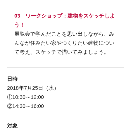
03 ワークショップ：建物をスケッチしよ
う！
展覧会で学んだことを思い出しながら、み
んなが住みたい家やつくりたい建物につい
て考え、スケッチで描いてみましょう。
日時
2018年7月25日（水）
①10:30～12:00
②14:30～16:00
対象