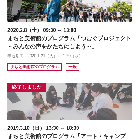
2020.2.8（土） 09:30 ～ 13:00
まちと美術館のプログラム「つむぐプロジェクト
～みんなの声をかたちにしよう～」
申込期間 : 2020.1.21（火）～ 1.29（水）
まちと美術館のプログラム
一般
終了しました
2019.3.10（日） 13:30 ～ 18:30
まちと美術館のプログラム「アート・キャンプ