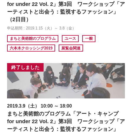
for under 22 Vol. 2」第3回 ワークショップ「ア
ーティストと出会う：監視するファッション」
（2日目）
申込期間 : 2019.1.15（火）～ 3.8（金）
まちと美術館のプログラム
ユース
一般
六本木クロッシング2019
展覧会関連
終了しました
2019.3.9（土） 10:00 ～ 18:00
まちと美術館のプログラム「アート・キャンプ
for under 22 Vol. 2」第3回 ワークショップ「ア
ーティストと出会う：監視するファッション」