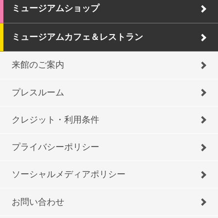
ミュージアムショップ
ミュージアムカフェ＆レストラン
来館のご案内
プレスルーム
クレジット・利用条件
プライバシーポリシー
ソーシャルメディアポリシー
お問い合わせ