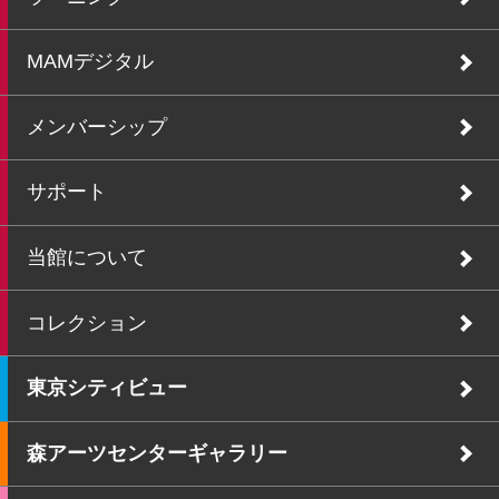
MAMデジタル
メンバーシップ
サポート
当館について
コレクション
東京シティビュー
森アーツセンターギャラリー