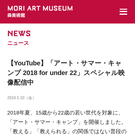
NEWS
ニュース
【YouTube】「アート・サマー・キャ
ンプ 2018 for under 22」スペシャル映
像配信中
2019.5.10（金）
2018年夏、15歳から22歳の若い世代を対象に、
「アート・サマー・キャンプ」を開催しました。
「教える」「教えられる」の関係ではない普段の