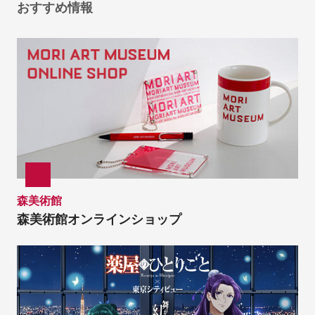
おすすめ情報
森美術館
森美術館オンラインショップ