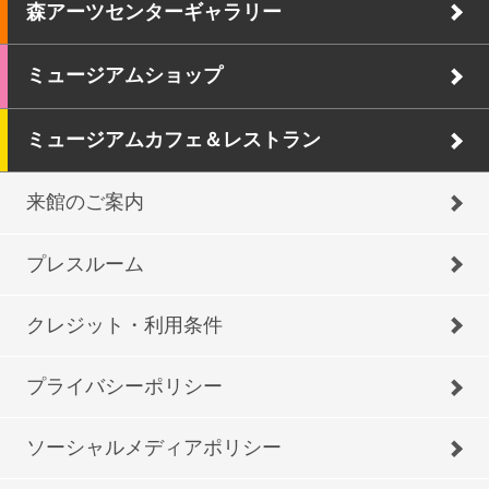
森アーツセンターギャラリー
ミュージアムショップ
ミュージアムカフェ＆レストラン
来館のご案内
プレスルーム
クレジット・利用条件
プライバシーポリシー
ソーシャルメディアポリシー