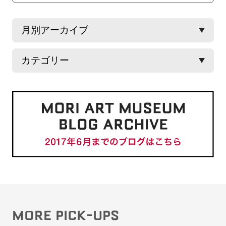
MORE PICK-UPS