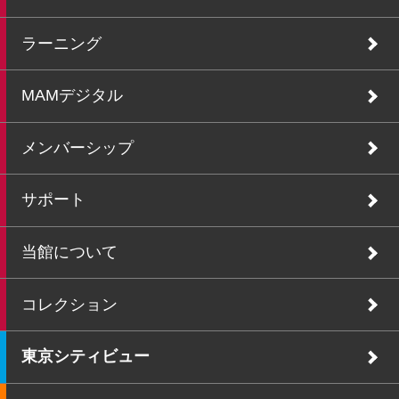
ラーニング
MAMデジタル
メンバーシップ
サポート
当館について
コレクション
東京シティビュー