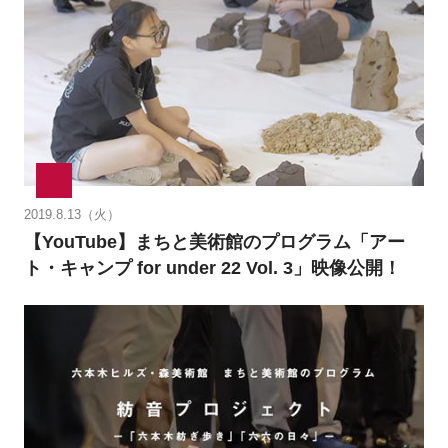
2019.8.13（火）
【YouTube】まちと美術館のプログラム「アー
ト・キャンプ for under 22 Vol. 3」映像公開！