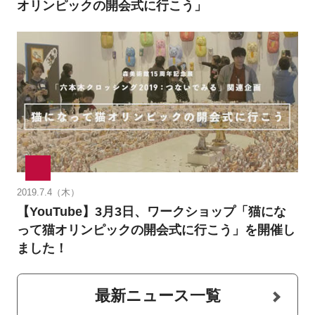
オリンピックの開会式に行こう」
2019.7.4（木）
【YouTube】3月3日、ワークショップ「猫にな
って猫オリンピックの開会式に行こう」を開催し
ました！
最新ニュース一覧