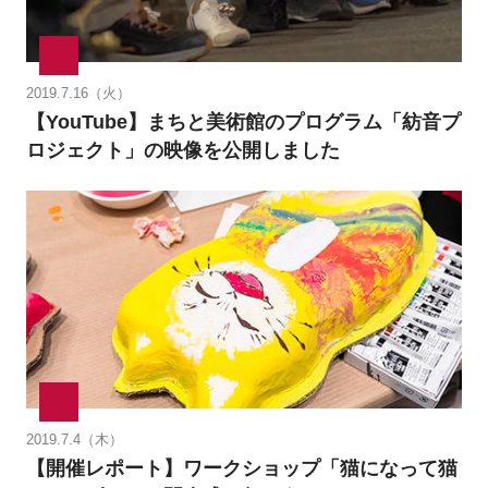
2019.7.16（火）
【YouTube】まちと美術館のプログラム「紡音プ
ロジェクト」の映像を公開しました
2019.7.4（木）
【開催レポート】ワークショップ「猫になって猫