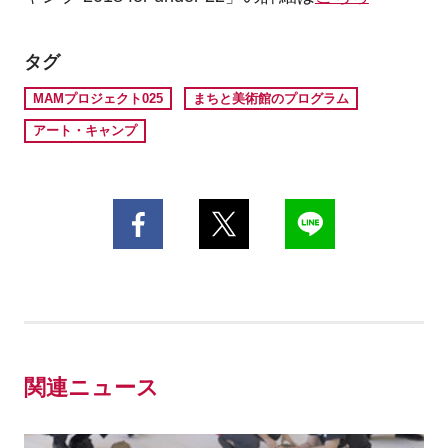
タグ
MAMプロジェクト025
まちと美術館のプログラム
アート・キャンプ
関連ニュース