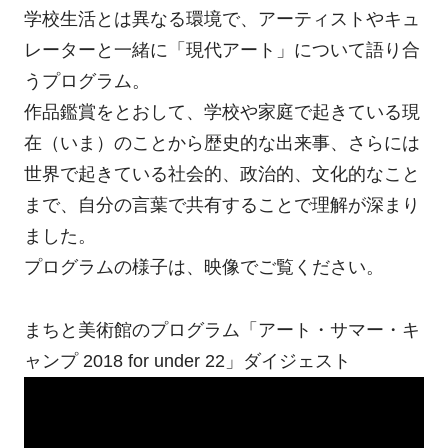
学校生活とは異なる環境で、アーティストやキュ
レーターと一緒に「現代アート」について語り合
うプログラム。
作品鑑賞をとおして、学校や家庭で起きている現
在（いま）のことから歴史的な出来事、さらには
世界で起きている社会的、政治的、文化的なこと
まで、自分の言葉で共有することで理解が深まり
ました。
プログラムの様子は、映像でご覧ください。
まちと美術館のプログラム「アート・サマー・キ
ャンプ 2018 for under 22」ダイジェスト