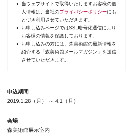
当ウェブサイトで取得いたしますお客様の個
人情報は、当社の
プライバシーポリシー
にも
とづき利用させていただきます。
お申し込みページではSSL暗号化通信により
お客様の情報を保護しております。
お申し込みの方には、森美術館の最新情報を
紹介する「森美術館メールマガジン」を送信
させていただきます。
申込期間
2019.1.28（月） ～ 4.1（月）
会場
森美術館展示室内