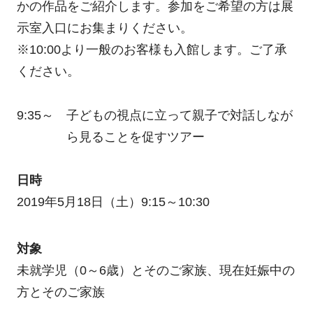
かの作品をご紹介します。参加をご希望の方は展
示室入口にお集まりください。
※10:00より一般のお客様も入館します。ご了承
ください。
9:35～
子どもの視点に立って親子で対話しなが
ら見ることを促すツアー
日時
2019年5月18日（土）9:15～10:30
対象
未就学児（0～6歳）とそのご家族、現在妊娠中の
方とそのご家族