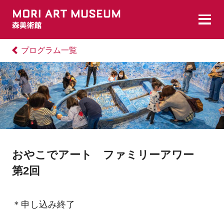
プログラム一覧
おやこでアート ファミリーアワー
第2回
＊申し込み終了