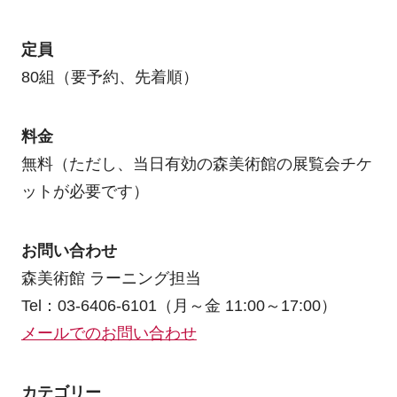
定員
80組（要予約、先着順）
料金
無料（ただし、当日有効の森美術館の展覧会チケ
ットが必要です）
お問い合わせ
森美術館 ラーニング担当
Tel：03-6406-6101（月～金 11:00～17:00）
メールでのお問い合わせ
カテゴリー