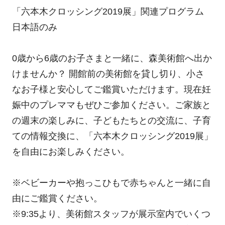
「六本木クロッシング2019展」関連プログラム
日本語のみ
0歳から6歳のお子さまと一緒に、森美術館へ出か
けませんか？ 開館前の美術館を貸し切り、小さ
なお子様と安心してご鑑賞いただけます。現在妊
娠中のプレママもぜひご参加ください。ご家族と
の週末の楽しみに、子どもたちとの交流に、子育
ての情報交換に、「六本木クロッシング2019展」
を自由にお楽しみください。
※ベビーカーや抱っこひもで赤ちゃんと一緒に自
由にご鑑賞ください。
※9:35より、美術館スタッフが展示室内でいくつ