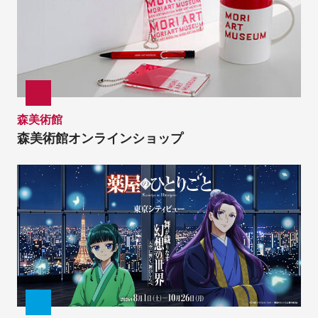
森美術館
森美術館オンラインショップ