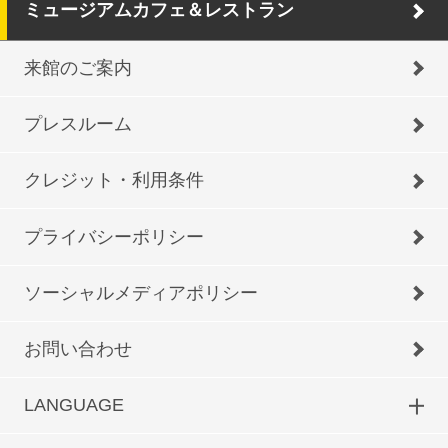
ミュージアムカフェ＆レストラン
来館のご案内
プレスルーム
クレジット・利用条件
プライバシーポリシー
ソーシャルメディアポリシー
お問い合わせ
LANGUAGE