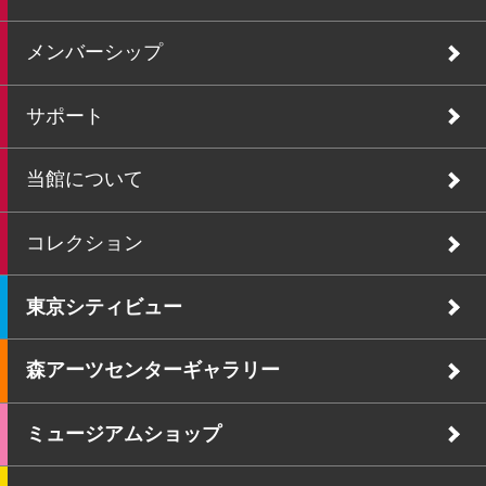
メンバーシップ
サポート
当館について
コレクション
東京シティビュー
森アーツセンターギャラリー
ミュージアムショップ