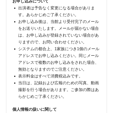
お申し込みについて
出演者は予告なく変更になる場合がありま
す。あらかじめご了承ください。
お申し込み後は、当館より受付完了のメール
をお送りいたします。メールが届かない場合
は、お申し込みが登録されていない場合があ
りますので、お問い合わせください。
システムの都合上、1家族につき1個のメール
アドレスでお申し込みください。同じメール
アドレスで複数のお申し込みをされた場合、
無効となりますのでご注意ください。
表示料金はすべて消費税込みです。
当日は、記録および広報のための写真、動画
撮影を行う場合があります。ご参加の際はあ
らかじめご了承ください。
個人情報の扱いに関して