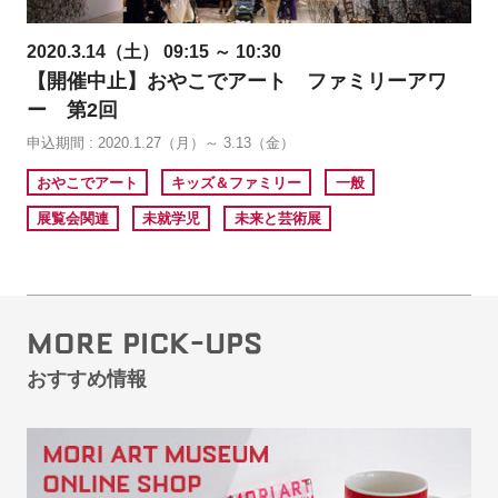
2020.3.14（土） 09:15 ～ 10:30
【開催中止】おやこでアート ファミリーアワ
ー 第2回
申込期間 : 2020.1.27（月）～ 3.13（金）
おやこでアート
キッズ＆ファミリー
一般
展覧会関連
未就学児
未来と芸術展
MORE PICK-UPS
おすすめ情報