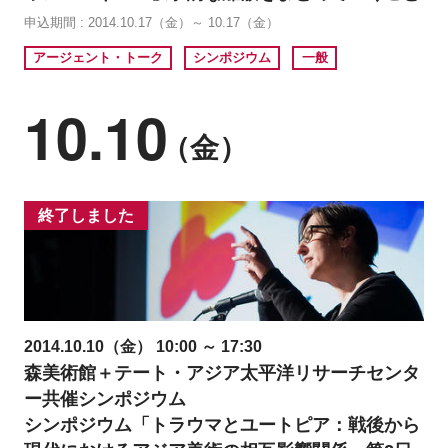
申込期間 : 2014.10.17（金）～ 10.17（金）
アージェント・トーク
シンポジウム
一般
10.10
（金）
終了しました
2014.10.10（金） 10:00 ～ 17:30
森美術館＋テート・アジア太平洋リサーチセンタ
ー共催シンポジウム
シンポジウム「トラウマとユートピア：戦後から