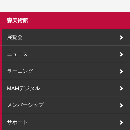
森美術館
展覧会
ニュース
ラーニング
MAMデジタル
メンバーシップ
サポート