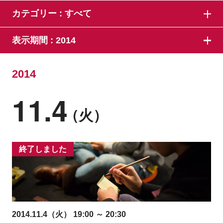
カテゴリー :
すべて
表示期間 :
2014
2014
11.4
（火）
終了しました
2014.11.4（火） 19:00 ～ 20:30