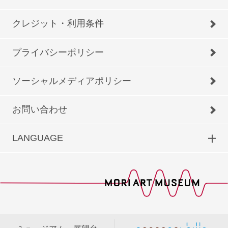
クレジット・利用条件
プライバシーポリシー
ソーシャルメディアポリシー
お問い合わせ
LANGUAGE