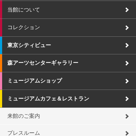
当館について
コレクション
東京シティビュー
森アーツセンターギャラリー
ミュージアムショップ
ミュージアムカフェ＆レストラン
来館のご案内
プレスルーム