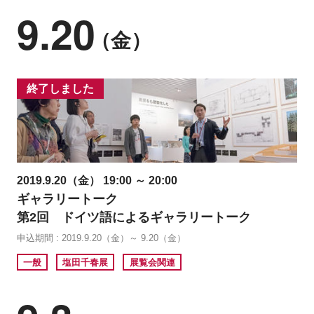
9.20
（金）
終了しました
2019.9.20（金） 19:00 ～ 20:00
ギャラリートーク
第2回 ドイツ語によるギャラリートーク
申込期間 : 2019.9.20（金）～ 9.20（金）
一般
塩田千春展
展覧会関連