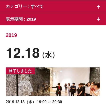
カテゴリー :
すべて
表示期間 :
2019
2019
12.18
（水）
終了しました
2019.12.18（水） 19:00 ～ 20:30