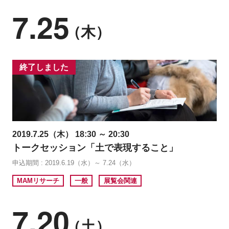
7.25
（木）
終了しました
2019.7.25（木） 18:30 ～ 20:30
トークセッション「土で表現すること」
申込期間 : 2019.6.19（水）～ 7.24（水）
MAMリサーチ
一般
展覧会関連
7.20
（土）