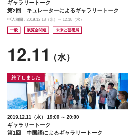
ギャラリートーク
第2回 キュレーターによるギャラリートーク
申込期間 : 2019.12.18（水）～ 12.18（水）
一般
展覧会関連
未来と芸術展
12.11
（水）
終了しました
2019.12.11（水） 19:00 ～ 20:00
ギャラリートーク
第1回 中国語によるギャラリートーク