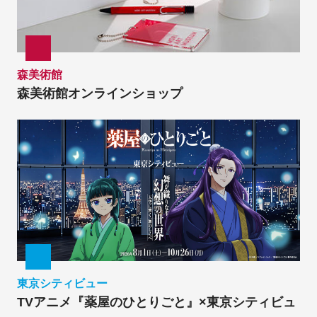
森美術館
森美術館オンラインショップ
東京シティビュー
TVアニメ『薬屋のひとりごと』×東京シティビュ