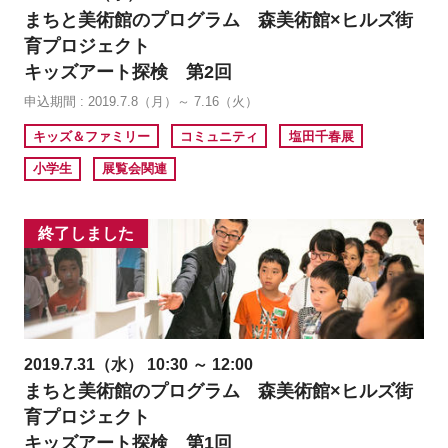
まちと美術館のプログラム 森美術館×ヒルズ街
育プロジェクト
キッズアート探検 第2回
申込期間 : 2019.7.8（月）～ 7.16（火）
キッズ＆ファミリー
コミュニティ
塩田千春展
小学生
展覧会関連
終了しました
2019.7.31（水） 10:30 ～ 12:00
まちと美術館のプログラム 森美術館×ヒルズ街
育プロジェクト
キッズアート探検 第1回