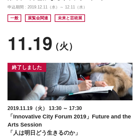
申込期間 : 2019.12.11（水）～ 12.11（水）
一般
展覧会関連
未来と芸術展
11.19
（火）
終了しました
2019.11.19（火） 13:30 ～ 17:30
「Innovative City Forum 2019」Future and the
Arts Session
「人は明日どう生きるのか」