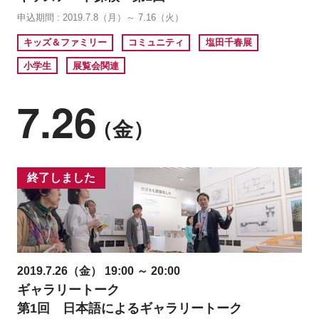
申込期間 : 2019.7.8（月）～ 7.16（火）
キッズ＆ファミリー
コミュニティ
塩田千春展
小学生
展覧会関連
7.26
（金）
終了しました
2019.7.26（金） 19:00 ～ 20:00
ギャラリートーク
第1回 日本語によるギャラリートーク