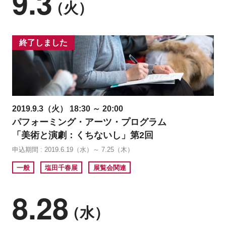
9.3
（火）
終了しました
2019.9.3（火） 18:30 ～ 20:00
パフォーミング・アーツ・プログラム
「美術と演劇：くちないし」第2回
申込期間 : 2019.6.19（水）～ 7.25（木）
一般
塩田千春展
展覧会関連
8.28
（水）