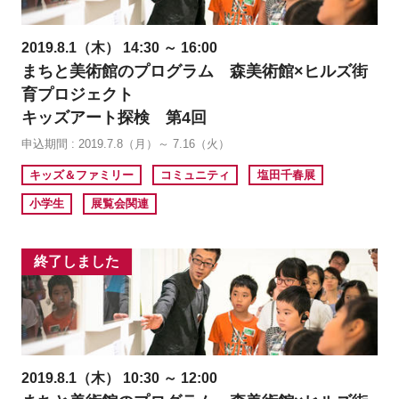
2019.8.1（木） 14:30 ～ 16:00
まちと美術館のプログラム 森美術館×ヒルズ街
育プロジェクト
キッズアート探検 第4回
申込期間 : 2019.7.8（月）～ 7.16（火）
キッズ＆ファミリー
コミュニティ
塩田千春展
小学生
展覧会関連
終了しました
2019.8.1（木） 10:30 ～ 12:00