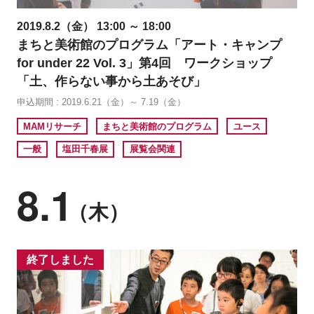
2019.8.2（金） 13:00 ～ 18:00
まちと美術館のプログラム「アート・キャンプ
for under 22 Vol. 3」第4回 ワークショップ
「土、作らない事から土あそび」
申込期間 : 2019.6.21（金）～ 7.19（金）
MAMリサーチ
まちと美術館のプログラム
ユース
一般
塩田千春展
展覧会関連
8.1
（木）
終了しました