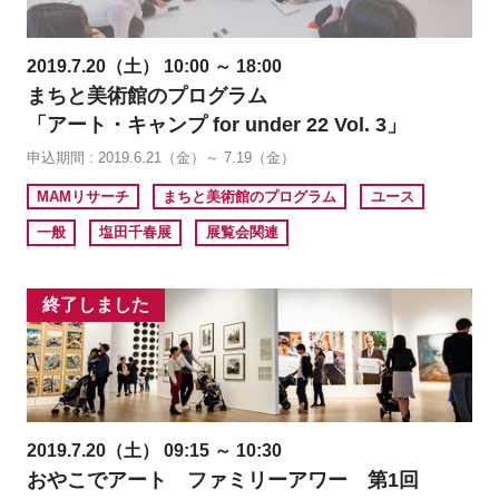
2019.7.20（土） 10:00 ～ 18:00
まちと美術館のプログラム
「アート・キャンプ for under 22 Vol. 3」
申込期間 : 2019.6.21（金）～ 7.19（金）
MAMリサーチ
まちと美術館のプログラム
ユース
一般
塩田千春展
展覧会関連
終了しました
2019.7.20（土） 09:15 ～ 10:30
おやこでアート ファミリーアワー 第1回