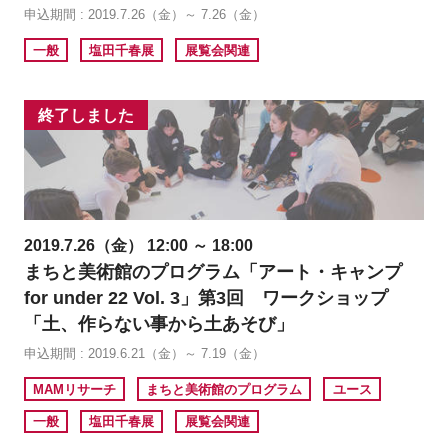
申込期間 : 2019.7.26（金）～ 7.26（金）
一般
塩田千春展
展覧会関連
終了しました
2019.7.26（金） 12:00 ～ 18:00
まちと美術館のプログラム「アート・キャンプ
for under 22 Vol. 3」第3回 ワークショップ
「土、作らない事から土あそび」
申込期間 : 2019.6.21（金）～ 7.19（金）
MAMリサーチ
まちと美術館のプログラム
ユース
一般
塩田千春展
展覧会関連