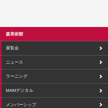
森美術館
展覧会
ニュース
ラーニング
MAMデジタル
メンバーシップ